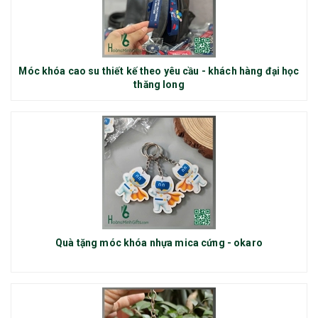
Móc khóa cao su thiết kế theo yêu cầu - khách hàng đại học
thăng long
Quà tặng móc khóa nhựa mica cứng - okaro