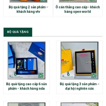
Bộ quà tặng 2 sản phẩm -
Ô cán thẳng cao cấp - khách
khách hàng vtv
hàng open world
BỘ QUÀ TẶNG
Bộ quà tặng cao cấp 6 sản
Bộ quà tặng 3 sản phẩm -
phẩm - khách hàng nda
đại hội nghiên cứu