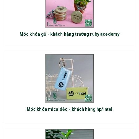
Móc khóa gỗ - khách hàng trường ruby acedemy
Móc khóa mica dẻo - khách hàng hp/intel