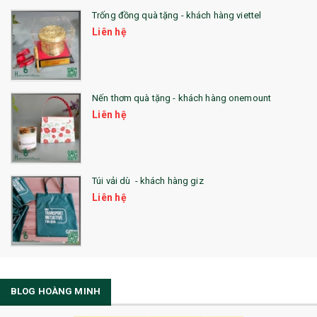
Trống đồng quà tặng - khách hàng viettel
Liên hệ
Nến thơm quà tặng - khách hàng onemount
Liên hệ
Túi vải dù - khách hàng giz
Liên hệ
BLOG HOÀNG MINH