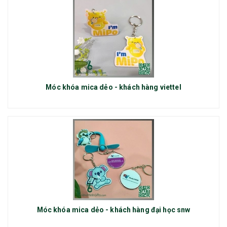
Móc khóa mica dẻo - khách hàng viettel
Móc khóa mica dẻo - khách hàng đại học snw