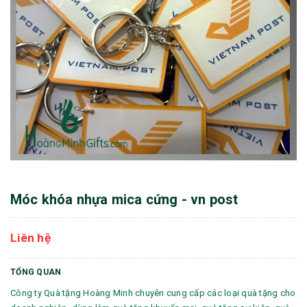
Móc khóa nhựa mica cứng - vn post
Liên hệ
TỔNG QUAN
Công ty Quà tặng Hoàng Minh chuyên cung cấp các loại quà tặng cho