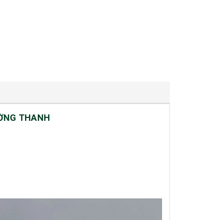
ƯỜNG THANH