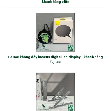
khách hàng elite
Đế sạc không dây baseus digital led display - khách hàng
fujitsu