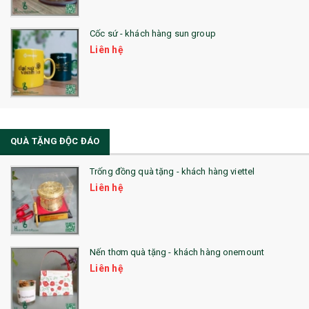
Cốc sứ - khách hàng sun group
Liên hệ
QUÀ TẶNG ĐỘC ĐÁO
Trống đồng quà tặng - khách hàng viettel
Liên hệ
Nến thơm quà tặng - khách hàng onemount
Liên hệ