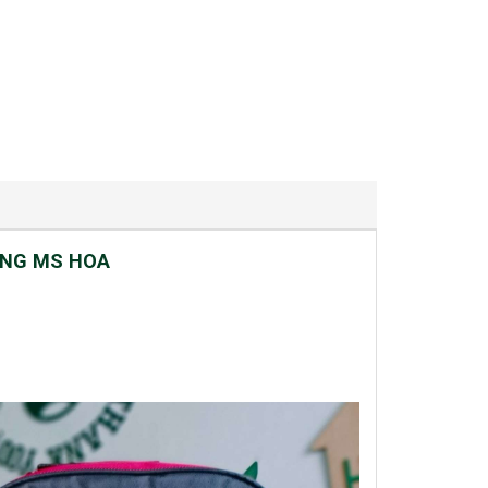
ÀNG MS HOA