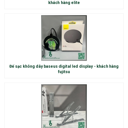
khách hàng elite
Đế sạc không dây baseus digital led display - khách hàng
fujitsu