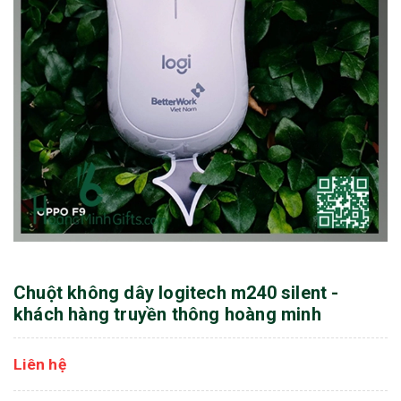
Chuột không dây logitech m240 silent -
khách hàng truyền thông hoàng minh
Liên hệ