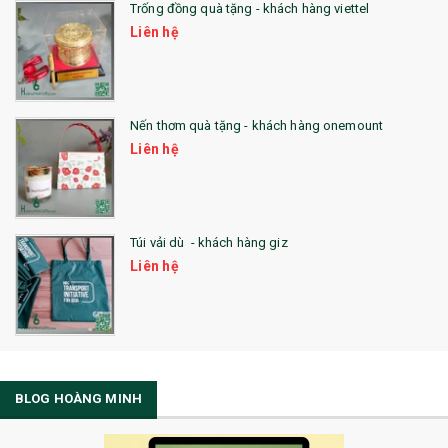
Trống đồng quà tặng - khách hàng viettel
Liên hệ
Nến thơm quà tặng - khách hàng onemount
Liên hệ
Túi vải dù - khách hàng giz
Liên hệ
BLOG HOÀNG MINH