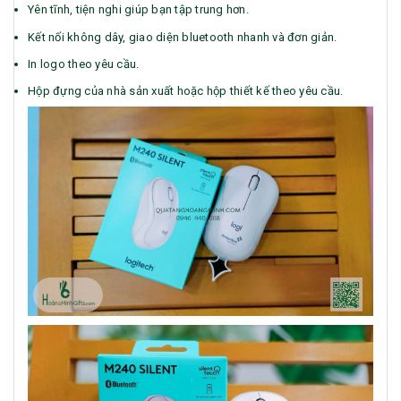
Yên tĩnh, tiện nghi giúp bạn tập trung hơn.
Kết nối không dây, giao diện bluetooth nhanh và đơn giản.
In logo theo yêu cầu.
Hộp đựng của nhà sản xuất hoặc hộp thiết kế theo yêu cầu.