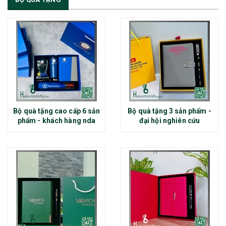
Bộ quà tặng cao cấp 6 sản
Bộ quà tặng 3 sản phẩm -
phẩm - khách hàng nda
đại hội nghiên cứu