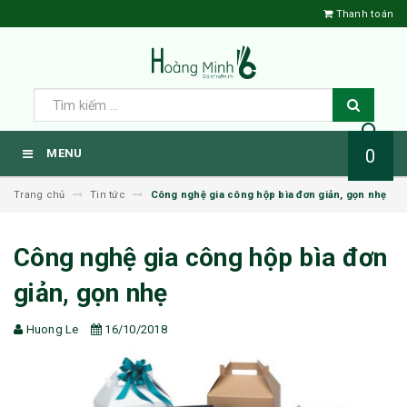
Thanh toán
0
MENU
Trang chủ
Tin tức
Công nghệ gia công hộp bìa đơn giản, gọn nhẹ
Công nghệ gia công hộp bìa đơn
giản, gọn nhẹ
Huong Le
16/10/2018