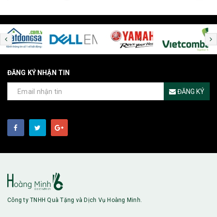
ĐĂNG KÝ NHẬN TIN
ĐĂNG KÝ
Công ty TNHH Quà Tặng và Dịch Vụ Hoàng Minh.