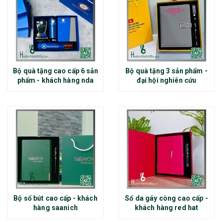
Bộ quà tặng cao cấp 6 sản
Bộ quà tặng 3 sản phẩm -
phẩm - khách hàng nda
đại hội nghiên cứu
Bộ sổ bút cao cấp - khách
Sổ da gáy còng cao cấp -
hàng saanich
khách hàng red hat