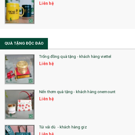
Liên hệ
QUÀ TẶNG ĐỘC ĐÁO
Trống đồng quà tặng - khách hàng viettel
Liên hệ
Nến thơm quà tặng - khách hàng onemount
Liên hệ
Túi vải dù - khách hàng giz
Liên hệ