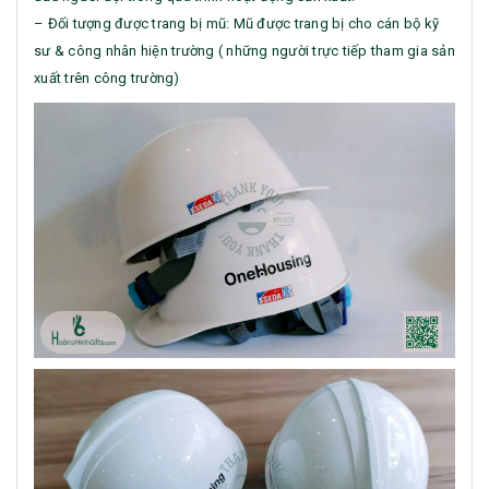
– Đối tượng được trang bị mũ: Mũ được trang bị cho cán bộ kỹ
sư & công nhân hiện trường ( những người trực tiếp tham gia sản
xuất trên công trường)