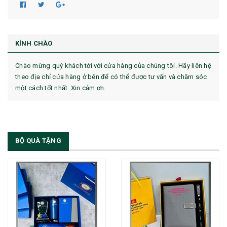
KÍNH CHÀO
Chào mừng quý khách tới với cửa hàng của chúng tôi. Hãy liên hệ
theo địa chỉ cửa hàng ở bên để có thể được tư vấn và chăm sóc
một cách tốt nhất. Xin cảm ơn.
BỘ QUÀ TẶNG