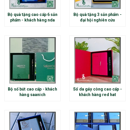
Bộ quà tặng cao cấp 6 sản
Bộ quà tặng 3 sản phẩm -
phẩm - khách hàng nda
đại hội nghiên cứu
Bộ sổ bút cao cấp - khách
Sổ da gáy còng cao cấp -
hàng saanich
khách hàng red hat