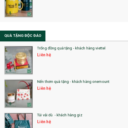
QUÀ TẶNG ĐỘC ĐÁO
Trống đồng quà tặng - khách hàng viettel
Liên hệ
Nến thơm quà tặng - khách hàng onemount
Liên hệ
Túi vải dù - khách hàng giz
Liên hệ