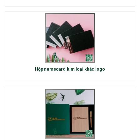
Hộp namecard kim loại khắc logo