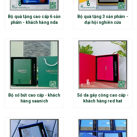
Bộ quà tặng cao cấp 6 sản
Bộ quà tặng 3 sản phẩm -
phẩm - khách hàng nda
đại hội nghiên cứu
Bộ sổ bút cao cấp - khách
Sổ da gáy còng cao cấp -
hàng saanich
khách hàng red hat