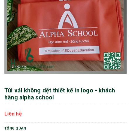
Túi vải không dệt thiết kế in logo - khách
hàng alpha school
Liên hệ
TỔNG QUAN