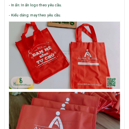
- In ấn: In ấn logo theo yêu cầu.
- Kiểu dáng: may theo yêu cầu.