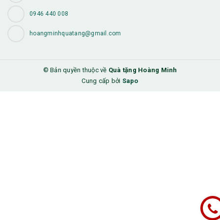
0946 440 008
hoangminhquatang@gmail.com
© Bản quyền thuộc về
Quà tặng Hoàng Minh
Cung cấp bởi
Sapo