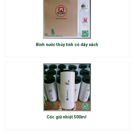
Bình nước thủy tinh có dây xách
Cốc giữ nhiệt 500ml