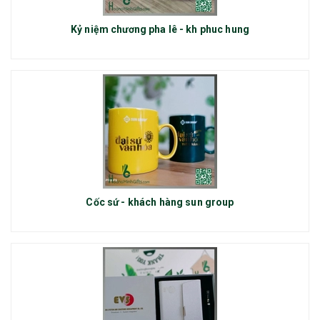
Kỷ niệm chương pha lê - kh phuc hung
Cốc sứ - khách hàng sun group