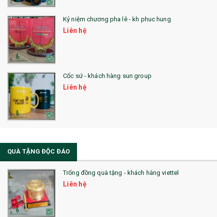
Kỷ niệm chương pha lê - kh phuc hung
Liên hệ
Cốc sứ - khách hàng sun group
Liên hệ
QUÀ TẶNG ĐỘC ĐÁO
Trống đồng quà tặng - khách hàng viettel
Liên hệ