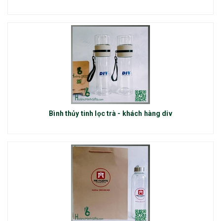
Bình thủy tinh lọc trà - khách hàng div