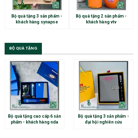
Bộ quà tặng 3 sản phẩm -
Bộ quà tặng 2 sản phẩm -
khách hàng synapse
khách hàng vtv
BỘ QUÀ TẶNG
Bộ quà tặng cao cấp 6 sản
Bộ quà tặng 3 sản phẩm -
phẩm - khách hàng nda
đại hội nghiên cứu