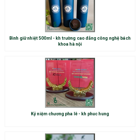
Bình giữ nhiệt 500ml - kh trường cao đẳng công nghệ bách
khoa hà nội
Kỷ niệm chương pha lê - kh phuc hung