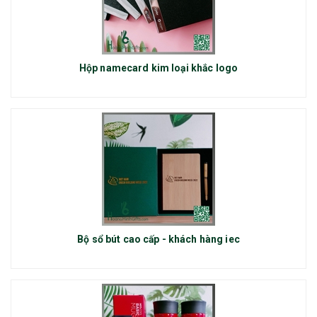
Hộp namecard kim loại khắc logo
Bộ sổ bút cao cấp - khách hàng iec