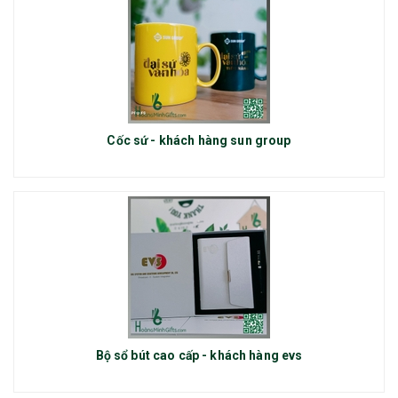
Cốc sứ - khách hàng sun group
Bộ sổ bút cao cấp - khách hàng evs