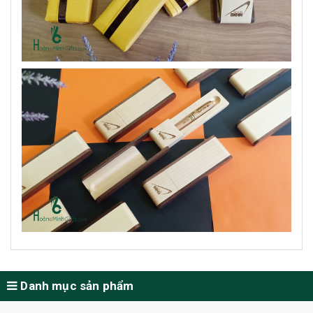
Danh mục sản phẩm