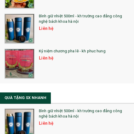
Bình giữ nhiệt 500ml - kh trường cao đẳng công
nghệ bách khoa hà nội
Liên hệ
Kỷ niệm chương pha lê - kh phuc hung
Liên hệ
QUÀ TẶNG SX NHANH
Bình giữ nhiệt 500ml - kh trường cao đẳng công
nghệ bách khoa hà nội
Liên hệ