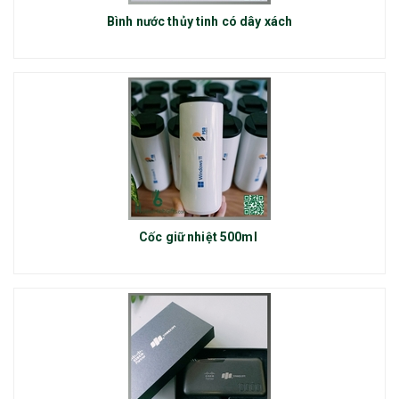
Bình nước thủy tinh có dây xách
Cốc giữ nhiệt 500ml