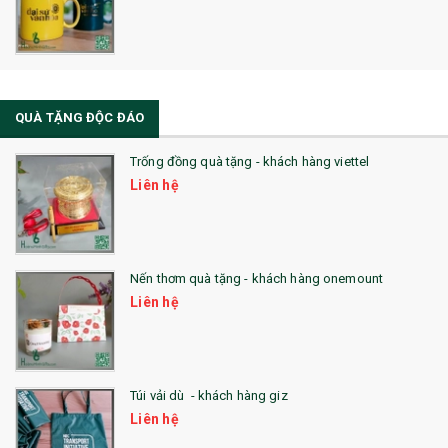
QUÀ TẶNG ĐỘC ĐÁO
Trống đồng quà tặng - khách hàng viettel
Liên hệ
Nến thơm quà tặng - khách hàng onemount
Liên hệ
Túi vải dù - khách hàng giz
Liên hệ