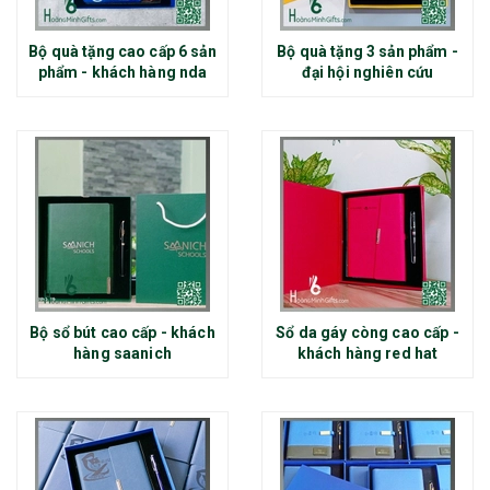
Bộ quà tặng cao cấp 6 sản
Bộ quà tặng 3 sản phẩm -
phẩm - khách hàng nda
đại hội nghiên cứu
Bộ sổ bút cao cấp - khách
Sổ da gáy còng cao cấp -
hàng saanich
khách hàng red hat