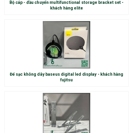
Bộ cáp - đầu chuyển multifunctional storage bracket set -
khách hàng elite
Đế sạc không dây baseus digital led display - khách hàng
fujitsu