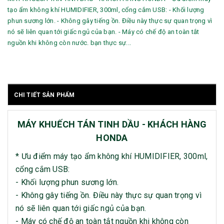
tạo ẩm không khí HUMIDIFIER, 300ml, cổng cắm USB: - Khối lượng
phun sương lớn. - Không gây tiếng ồn. Điều này thực sự quan trọng vì
nó sẽ liên quan tới giấc ngủ của bạn. - Máy có chế độ an toàn tắt
nguồn khi không còn nước. bạn thực sự...
CHI TIẾT SẢN PHẨM
MÁY KHUẾCH TÁN TINH DẦU - KHÁCH HÀNG
HONDA
* Ưu điểm máy tạo ẩm không khí HUMIDIFIER, 300ml,
cổng cắm USB:
- Khối lượng phun sương lớn.
- Không gây tiếng ồn. Điều này thực sự quan trọng vì
nó sẽ liên quan tới giấc ngủ của bạn.
- Máy có chế độ an toàn tắt nguồn khi không còn