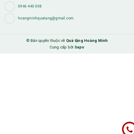
0946 440 008
hoangminhquatang@gmail.com
© Bản quyền thuộc về
Quà tặng Hoàng Minh
Cung cấp bởi
Sapo