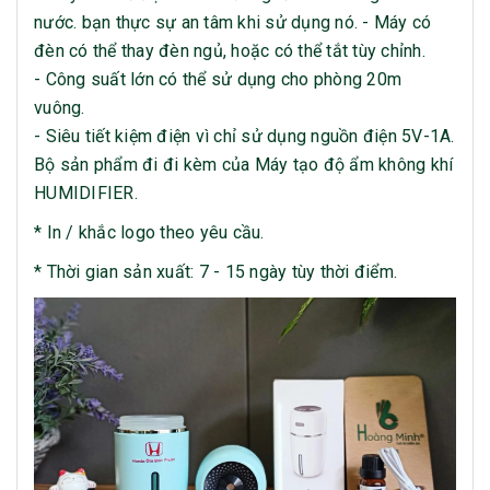
nước. bạn thực sự an tâm khi sử dụng nó. - Máy có
đèn có thể thay đèn ngủ, hoặc có thể tắt tùy chỉnh.
- Công suất lớn có thể sử dụng cho phòng 20m
vuông.
- Siêu tiết kiệm điện vì chỉ sử dụng nguồn điện 5V-1A.
Bộ sản phẩm đi đi kèm của Máy tạo độ ẩm không khí
HUMIDIFIER.
* In / khắc logo theo yêu cầu.
* Thời gian sản xuất: 7 - 15 ngày tùy thời điểm.