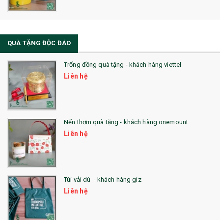
QUÀ TẶNG ĐỘC ĐÁO
Trống đồng quà tặng - khách hàng viettel
Liên hệ
Nến thơm quà tặng - khách hàng onemount
Liên hệ
Túi vải dù - khách hàng giz
Liên hệ