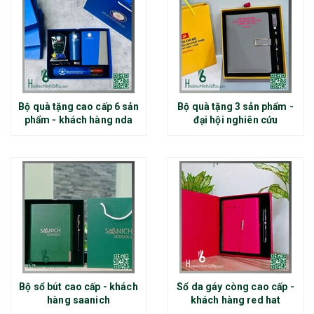
Bộ quà tặng cao cấp 6 sản
Bộ quà tặng 3 sản phẩm -
phẩm - khách hàng nda
đại hội nghiên cứu
Bộ sổ bút cao cấp - khách
Sổ da gáy còng cao cấp -
hàng saanich
khách hàng red hat