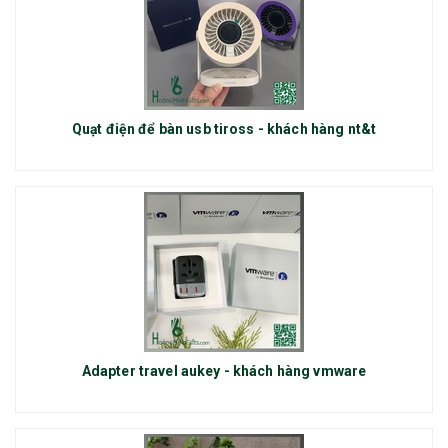
Quạt điện để bàn usb tiross - khách hàng nt&t
Adapter travel aukey - khách hàng vmware