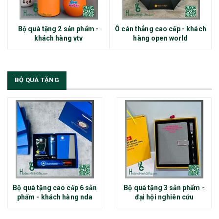
Bộ quà tặng 2 sản phẩm -
Ô cán thẳng cao cấp - khách
khách hàng vtv
hàng open world
BỘ QUÀ TẶNG
Bộ quà tặng cao cấp 6 sản
Bộ quà tặng 3 sản phẩm -
phẩm - khách hàng nda
đại hội nghiên cứu