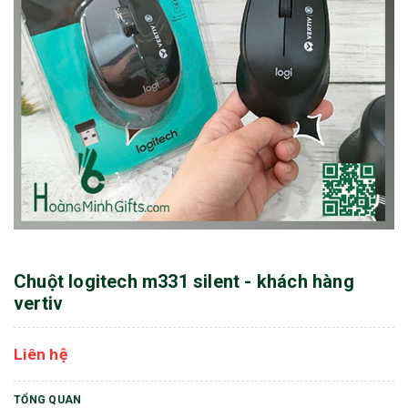
Chuột logitech m331 silent - khách hàng
vertiv
Liên hệ
TỔNG QUAN