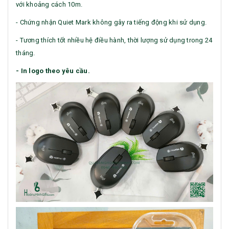
với khoảng cách 10m.
- Chứng nhận Quiet Mark không gây ra tiếng động khi sử dụng.
- Tương thích tốt nhiều hệ điều hành, thời lượng sử dụng trong 24
tháng.
- In logo theo yêu cầu.