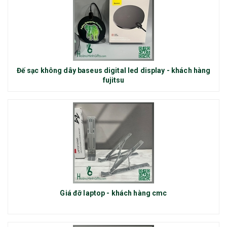
Đế sạc không dây baseus digital led display - khách hàng
fujitsu
Giá đỡ laptop - khách hàng cmc