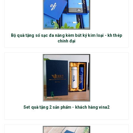
Bộ quà tặng sổ sạc đa năng kèm bút ký kim loại - kh thép
chính đại
Set quà tặng 2 sản phẩm - khách hàng vina2