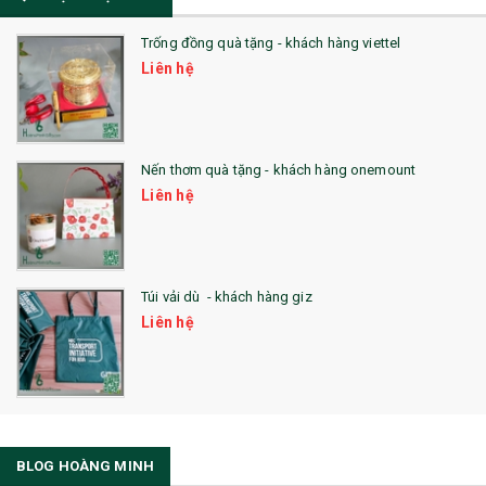
Trống đồng quà tặng - khách hàng viettel
Liên hệ
Nến thơm quà tặng - khách hàng onemount
Liên hệ
Túi vải dù - khách hàng giz
Liên hệ
BLOG HOÀNG MINH