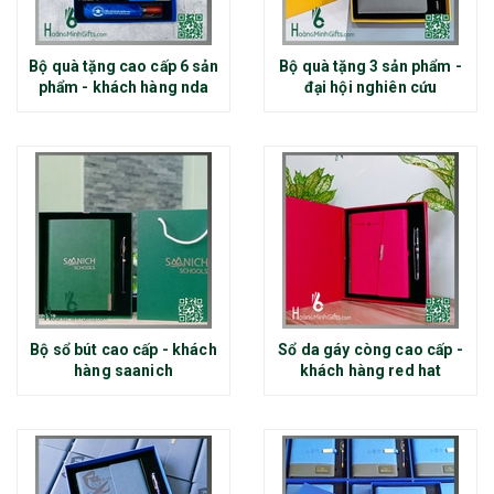
Bộ quà tặng cao cấp 6 sản
Bộ quà tặng 3 sản phẩm -
phẩm - khách hàng nda
đại hội nghiên cứu
Bộ sổ bút cao cấp - khách
Sổ da gáy còng cao cấp -
hàng saanich
khách hàng red hat