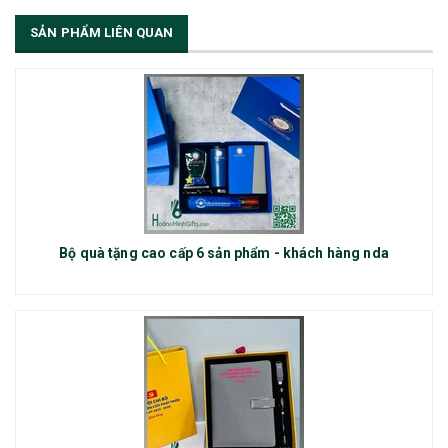
SẢN PHẨM LIÊN QUAN
Bộ quà tặng cao cấp 6 sản phẩm - khách hàng nda