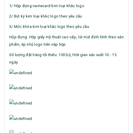
1/ Hộp đựng namecard kim loại khắc logo
2/ Bút ký kim loại khắc logo theo yêu cầu
3/ Móc khóa kim loại khắc logo theo yêu cầu
Hộp đựng: Hộp giấy mỹ thuật cao cấp, lút mút định hình theo sản
phẩm, ép nhũ logo trên nắp hộp
Số lượng đặt hàng tối thiểu: 100 bộ, thời gian sản xuất 10 - 15
ngày