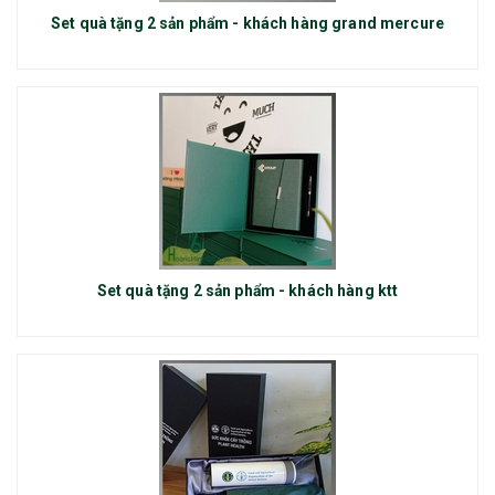
Set quà tặng 2 sản phẩm - khách hàng grand mercure
Set quà tặng 2 sản phẩm - khách hàng ktt