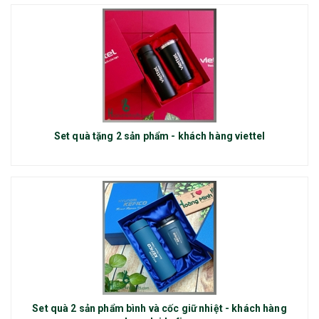
Set quà tặng 2 sản phẩm - khách hàng viettel
Set quà 2 sản phẩm bình và cốc giữ nhiệt - khách hàng