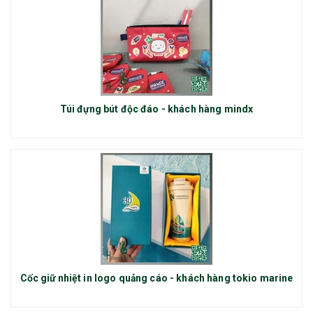
Túi đựng bút độc đáo - khách hàng mindx
Cốc giữ nhiệt in logo quảng cáo - khách hàng tokio marine