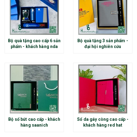
Bộ quà tặng cao cấp 6 sản
Bộ quà tặng 3 sản phẩm -
phẩm - khách hàng nda
đại hội nghiên cứu
Bộ sổ bút cao cấp - khách
Sổ da gáy còng cao cấp -
hàng saanich
khách hàng red hat