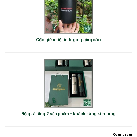
Cốc giữ nhiệt in logo quảng cáo
Bộ quà tặng 2 sản phẩm - khách hàng kim long
Xem thêm