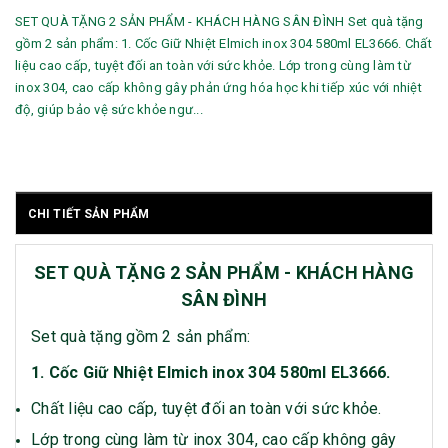
SET QUÀ TẶNG 2 SẢN PHẨM - KHÁCH HÀNG SÂN ĐÌNH Set quà tặng
gồm 2 sản phẩm: 1. Cốc Giữ Nhiệt Elmich inox 304 580ml EL3666. Chất
liệu cao cấp, tuyệt đối an toàn với sức khỏe. Lớp trong cùng làm từ
inox 304, cao cấp không gây phản ứng hóa học khi tiếp xúc với nhiệt
độ, giúp bảo vệ sức khỏe ngư...
CHI TIẾT SẢN PHẨM
SET QUÀ TẶNG 2 SẢN PHẨM - KHÁCH HÀNG
SÂN ĐÌNH
Set quà tặng gồm 2 sản phẩm:
1. Cốc Giữ Nhiệt Elmich inox 304 580ml EL3666.
Chất liệu cao cấp, tuyệt đối an toàn với sức khỏe.
Lớp trong cùng làm từ inox 304, cao cấp không gây