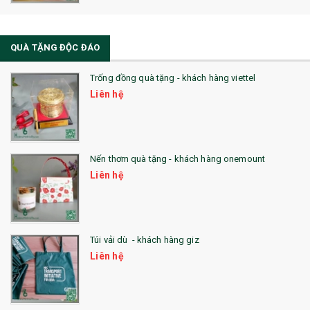
QUÀ TẶNG ĐỘC ĐÁO
Trống đồng quà tặng - khách hàng viettel
Liên hệ
Nến thơm quà tặng - khách hàng onemount
Liên hệ
Túi vải dù - khách hàng giz
Liên hệ