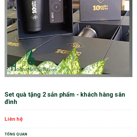
Set quà tặng 2 sản phẩm - khách hàng sân
đình
Liên hệ
TỔNG QUAN