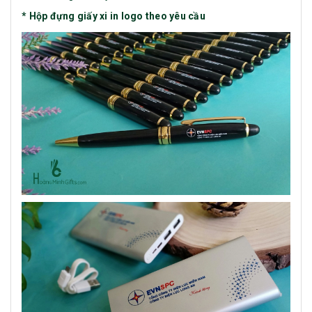
* Hộp đựng giấy xi in logo theo yêu cầu