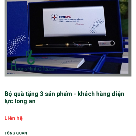
Bộ quà tặng 3 sản phẩm - khách hàng điện
lực long an
Liên hệ
TỔNG QUAN