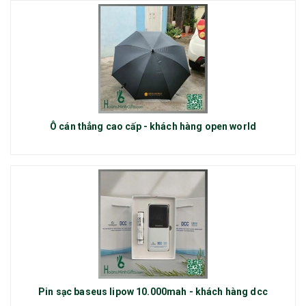
Ô cán thẳng cao cấp - khách hàng open world
Pin sạc baseus lipow 10.000mah - khách hàng dcc