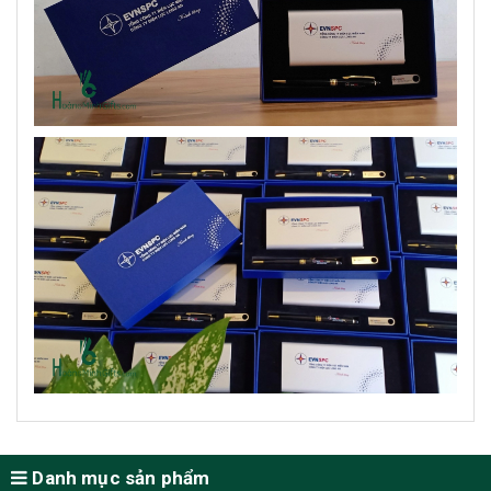
Danh mục sản phẩm