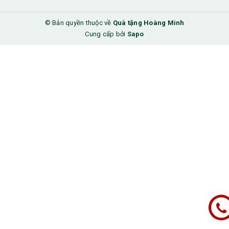
© Bản quyền thuộc về
Quà tặng Hoàng Minh
Cung cấp bởi
Sapo