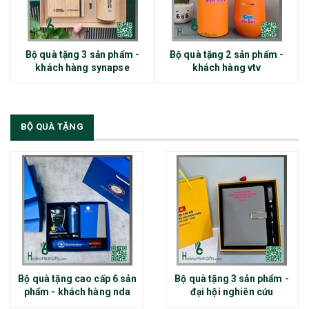
Bộ quà tặng 3 sản phẩm -
Bộ quà tặng 2 sản phẩm -
khách hàng synapse
khách hàng vtv
BỘ QUÀ TẶNG
Bộ quà tặng cao cấp 6 sản
Bộ quà tặng 3 sản phẩm -
phẩm - khách hàng nda
đại hội nghiên cứu