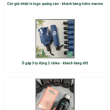
Cốc giữ nhiệt in logo quảng cáo - khách hàng tokio marine
Ô gấp 3 tự động 2 chiều - khách hàng dt5