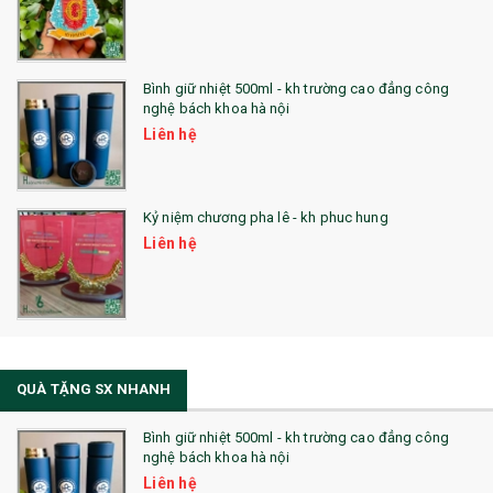
Bình giữ nhiệt 500ml - kh trường cao đẳng công
nghệ bách khoa hà nội
Liên hệ
Kỷ niệm chương pha lê - kh phuc hung
Liên hệ
QUÀ TẶNG SX NHANH
Bình giữ nhiệt 500ml - kh trường cao đẳng công
nghệ bách khoa hà nội
Liên hệ