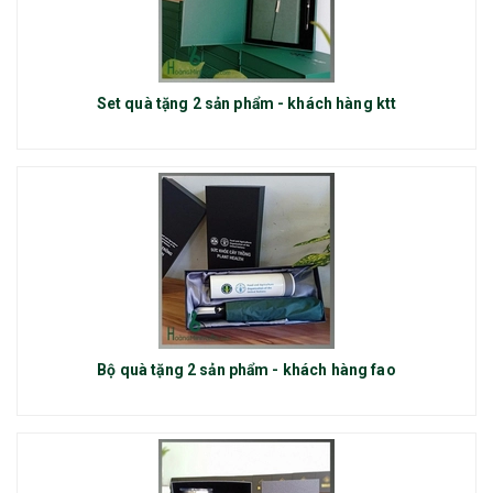
Set quà tặng 2 sản phẩm - khách hàng ktt
Bộ quà tặng 2 sản phẩm - khách hàng fao