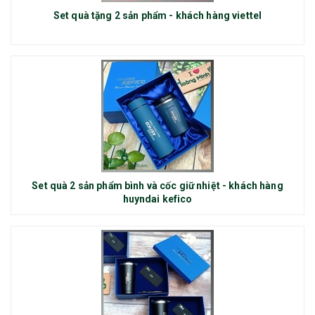
Set quà tặng 2 sản phẩm - khách hàng viettel
Set quà 2 sản phẩm bình và cốc giữ nhiệt - khách hàng
huyndai kefico