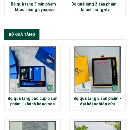
Bộ quà tặng 3 sản phẩm -
Bộ quà tặng 2 sản phẩm -
khách hàng synapse
khách hàng vtv
BỘ QUÀ TẶNG
Bộ quà tặng cao cấp 6 sản
Bộ quà tặng 3 sản phẩm -
phẩm - khách hàng nda
đại hội nghiên cứu