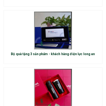
Bộ quà tặng 3 sản phẩm - khách hàng điện lực long an