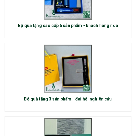
Bộ quà tặng cao cấp 6 sản phẩm - khách hàng nda
Bộ quà tặng 3 sản phẩm - đại hội nghiên cứu