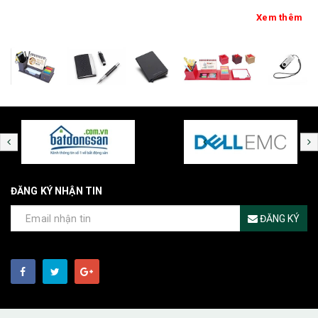
Xem thêm
ĐĂNG KÝ NHẬN TIN
ĐĂNG KÝ