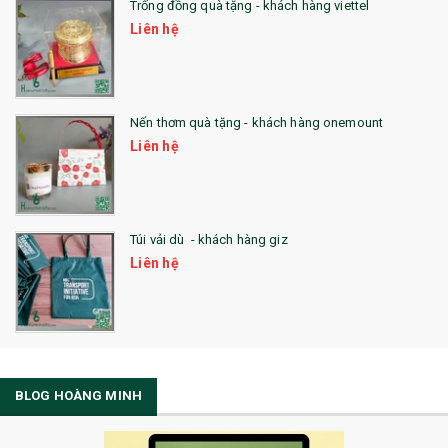
Trống đồng quà tặng - khách hàng viettel
Liên hệ
Nến thơm quà tặng - khách hàng onemount
Liên hệ
Túi vải dù - khách hàng giz
Liên hệ
BLOG HOÀNG MINH