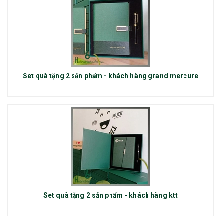
Set quà tặng 2 sản phẩm - khách hàng grand mercure
Set quà tặng 2 sản phẩm - khách hàng ktt