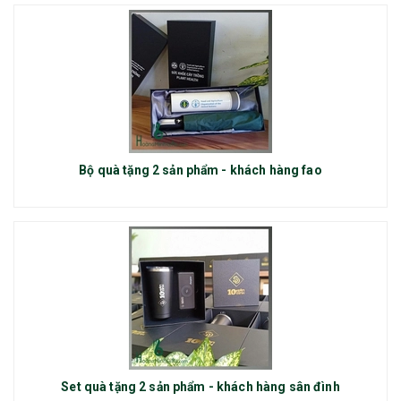
Bộ quà tặng 2 sản phẩm - khách hàng fao
Set quà tặng 2 sản phẩm - khách hàng sân đình