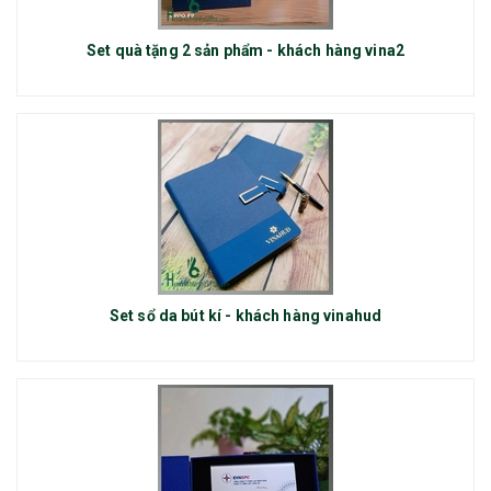
Set quà tặng 2 sản phẩm - khách hàng vina2
Set sổ da bút kí - khách hàng vinahud