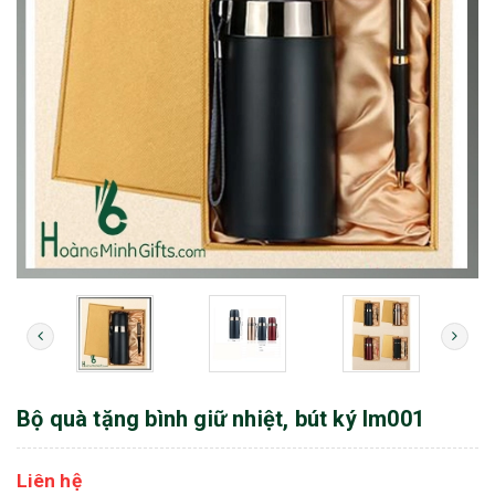
Bộ quà tặng bình giữ nhiệt, bút ký lm001
Liên hệ