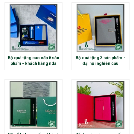
Bộ quà tặng cao cấp 6 sản
Bộ quà tặng 3 sản phẩm -
phẩm - khách hàng nda
đại hội nghiên cứu