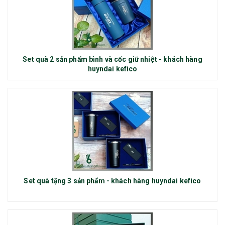
Set quà 2 sản phẩm bình và cốc giữ nhiệt - khách hàng
huyndai kefico
Set quà tặng 3 sản phẩm - khách hàng huyndai kefico