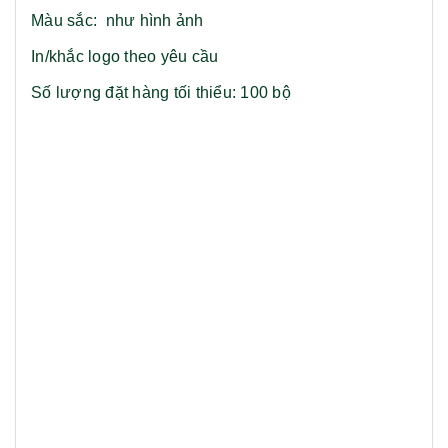
Màu sắc: như hình ảnh
In/khắc logo theo yêu cầu
Số lượng đặt hàng tối thiểu: 100 bộ