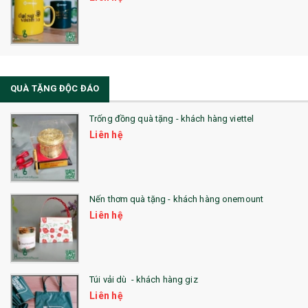
QUÀ TẶNG ĐỘC ĐÁO
Trống đồng quà tặng - khách hàng viettel
Liên hệ
Nến thơm quà tặng - khách hàng onemount
Liên hệ
Túi vải dù - khách hàng giz
Liên hệ