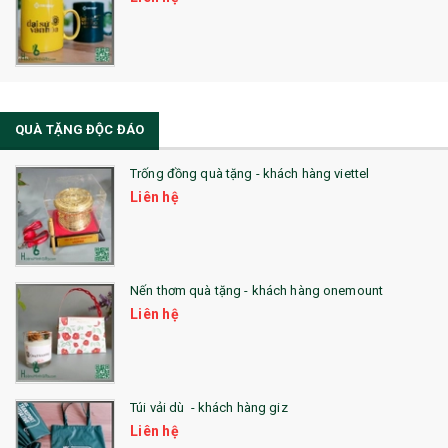
QUÀ TẶNG ĐỘC ĐÁO
Trống đồng quà tặng - khách hàng viettel
Liên hệ
Nến thơm quà tặng - khách hàng onemount
Liên hệ
Túi vải dù - khách hàng giz
Liên hệ