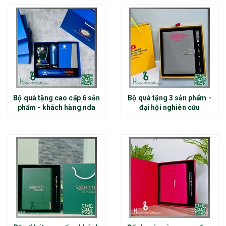
Bộ quà tặng cao cấp 6 sản
Bộ quà tặng 3 sản phẩm -
phẩm - khách hàng nda
đại hội nghiên cứu