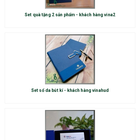
Set quà tặng 2 sản phẩm - khách hàng vina2
Set sổ da bút kí - khách hàng vinahud