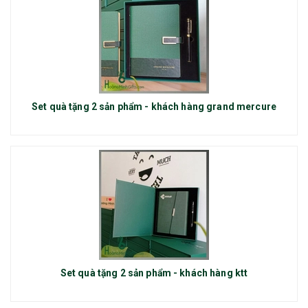
Set quà tặng 2 sản phẩm - khách hàng grand mercure
Set quà tặng 2 sản phẩm - khách hàng ktt