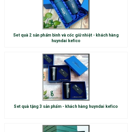
Set quà 2 sản phẩm bình và cốc giữ nhiệt - khách hàng
huyndai kefico
Set quà tặng 3 sản phẩm - khách hàng huyndai kefico