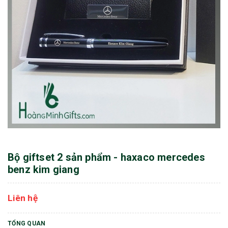
Bộ giftset 2 sản phẩm - haxaco mercedes
benz kim giang
Liên hệ
TỔNG QUAN