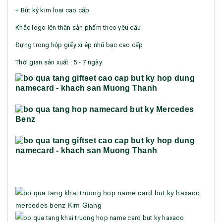
+ Bút ký kim loại cao cấp
Khắc logo lên thân sản phẩm theo yêu cầu
Đựng trong hộp giấy xi ép nhũ bạc cao cấp
Thời gian sản xuất : 5 - 7 ngày