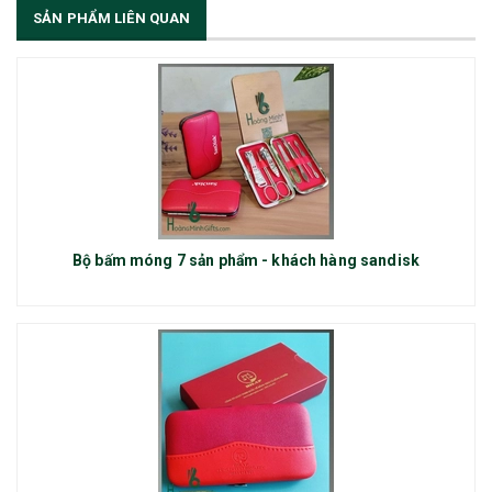
SẢN PHẨM LIÊN QUAN
Bộ bấm móng 7 sản phẩm - khách hàng sandisk