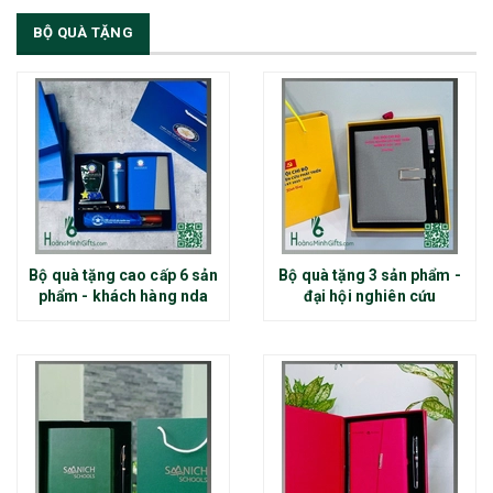
BỘ QUÀ TẶNG
Bộ quà tặng cao cấp 6 sản
Bộ quà tặng 3 sản phẩm -
phẩm - khách hàng nda
đại hội nghiên cứu