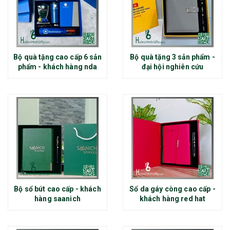
Bộ quà tặng cao cấp 6 sản
Bộ quà tặng 3 sản phẩm -
phẩm - khách hàng nda
đại hội nghiên cứu
Bộ sổ bút cao cấp - khách
Sổ da gáy còng cao cấp -
hàng saanich
khách hàng red hat