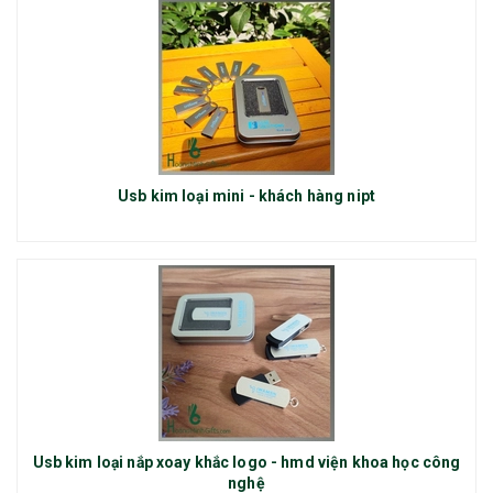
Usb kim loại mini - khách hàng nipt
Usb kim loại nắp xoay khắc logo - hmd viện khoa học công
nghệ