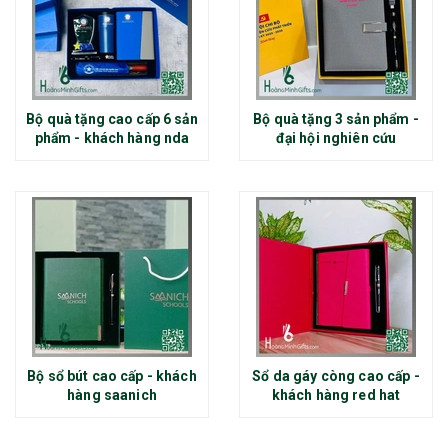
Bộ quà tặng cao cấp 6 sản
Bộ quà tặng 3 sản phẩm -
phẩm - khách hàng nda
đại hội nghiên cứu
Bộ sổ bút cao cấp - khách
Sổ da gáy còng cao cấp -
hàng saanich
khách hàng red hat