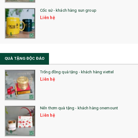
Cốc sứ - khách hàng sun group
Liên hệ
QUÀ TẶNG ĐỘC ĐÁO
Trống đồng quà tặng - khách hàng viettel
Liên hệ
Nến thơm quà tặng - khách hàng onemount
Liên hệ