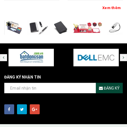
Xem thêm
ĐĂNG KÝ NHẬN TIN
ĐĂNG KÝ