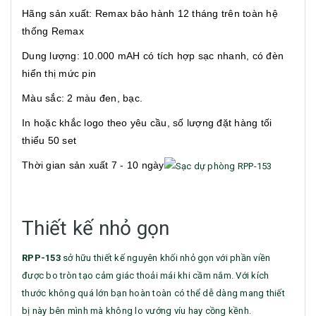
Hãng sản xuất: Remax bảo hành 12 tháng trên toàn hệ
thống Remax
Dung lượng: 10.000 mAH có tích hợp sạc nhanh, có đèn
hiển thị mức pin
Màu sắc: 2 màu đen, bạc.
In hoặc khắc logo theo yêu cầu, số lượng đặt hàng tối
thiểu 50 set
Thời gian sản xuất 7 - 10 ngày
Thiết kế nhỏ gọn
RPP-153
sở hữu thiết kế nguyên khối nhỏ gọn với phần viền
được bo tròn tạo cảm giác thoải mái khi cầm nắm. Với kích
thước không quá lớn bạn hoàn toàn có thể dễ dàng mang thiết
bị này bên mình mà không lo vướng víu hay cồng kềnh.