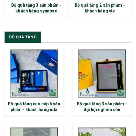
Bộ quà tặng 3 sản phẩm -
Bộ quà tặng 2 sản phẩm -
khách hàng synapse
khách hàng vtv
BỘ QUÀ TẶNG
Bộ quà tặng cao cấp 6 sản
Bộ quà tặng 3 sản phẩm -
phẩm - khách hàng nda
đại hội nghiên cứu