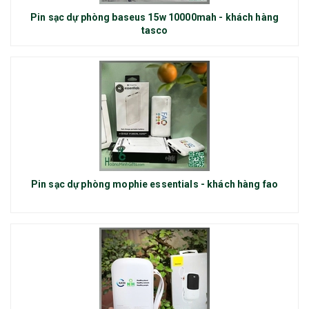
Pin sạc dự phòng baseus 15w 10000mah - khách hàng
tasco
Pin sạc dự phòng mophie essentials - khách hàng fao