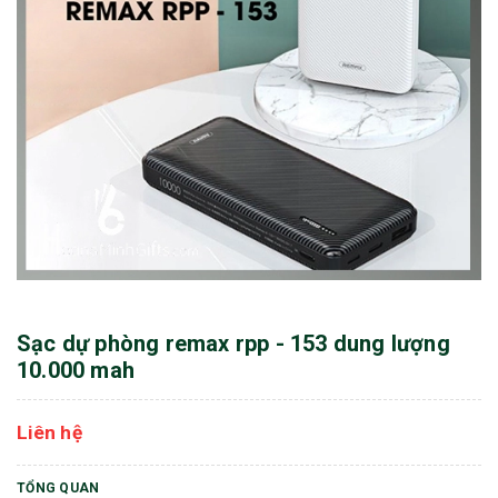
Sạc dự phòng remax rpp - 153 dung lượng
10.000 mah
Liên hệ
TỔNG QUAN