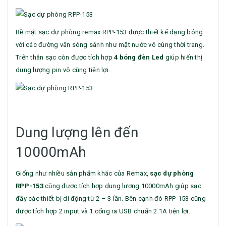
Bề mặt sạc dự phòng remax RPP-153 được thiết kế dạng bóng
với các đường vân sóng sánh như mặt nước vô cùng thời trang.
Trên thân sạc còn được tích hợp
4 bóng đèn Led
giúp hiển thị
dung lượng pin vô cùng tiện lợi.
Dung lượng lên đến
10000mAh
Giống như nhiều sản phẩm khác của Remax,
sạc dự phòng
RPP-153
cũng được tích hợp dung lượng 10000mAh giúp sạc
đầy các thiết bị di động từ 2 – 3 lần. Bên cạnh đó RPP-153 cũng
được tích hợp 2 input và 1 cổng ra USB chuẩn 2.1A tiện lợi.