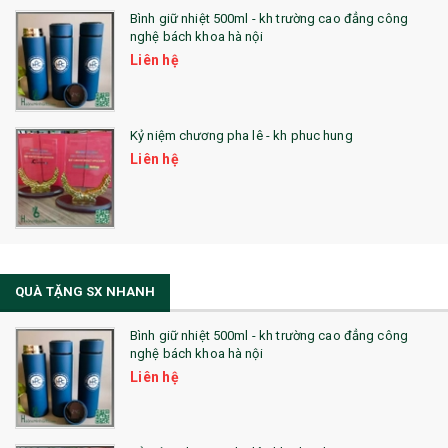
Bình giữ nhiệt 500ml - kh trường cao đẳng công
nghệ bách khoa hà nội
Liên hệ
Kỷ niệm chương pha lê - kh phuc hung
Liên hệ
QUÀ TẶNG SX NHANH
Bình giữ nhiệt 500ml - kh trường cao đẳng công
nghệ bách khoa hà nội
Liên hệ