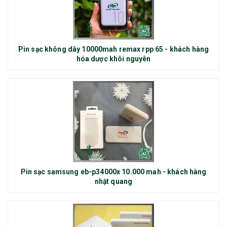
Pin sạc không dây 10000mah remax rpp 65 - khách hàng
hóa dược khôi nguyên
Pin sạc samsung eb-p34000x 10.000 mah - khách hàng
nhật quang