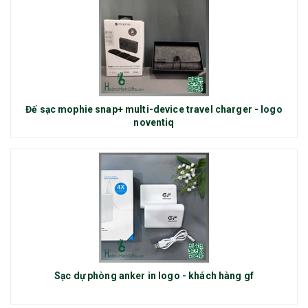
Đế sạc mophie snap+ multi-device travel charger - logo
noventiq
Sạc dự phòng anker in logo - khách hàng gf