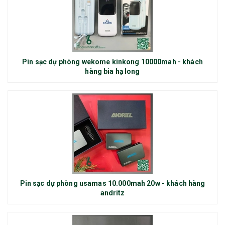
Pin sạc dự phòng wekome kinkong 10000mah - khách
hàng bia hạ long
Pin sạc dự phòng usamas 10.000mah 20w - khách hàng
andritz