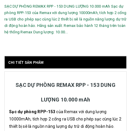
SẠC DỰ PHÒNG REMAX RPP - 153 DUNG LƯỢNG 10.000 mAh Sạc dự
phòng RPP-153 của Remax với dung lượng 10000mAh, tích hợp 2 cổng
ra USB cho phép sạc cùng lúc 2 thiết bị sẽ là nguồn năng lượng dự trữ
di động hoàn hảo. Hãng sản xuất: Remax bảo hành 12 tháng trên toàn
hệ thống Remax Dung lượng: 10.00...
CHI TIẾT SẢN PHẨM
SẠC DỰ PHÒNG REMAX RPP - 153 DUNG
LƯỢNG 10.000 mAh
Sạc dự phòng RPP-153
của Remax với dung lượng
10000mAh, tích hợp 2 cổng ra USB cho phép sạc cùng lúc 2
thiết bị sẽ là nguồn năng lượng dự trữ di động hoàn hảo.