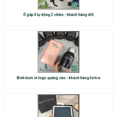
Ô gấp 3 tự động 2 chiều - khách hàng dt5
Bình bom in logo quảng cáo - khách hàng fortra