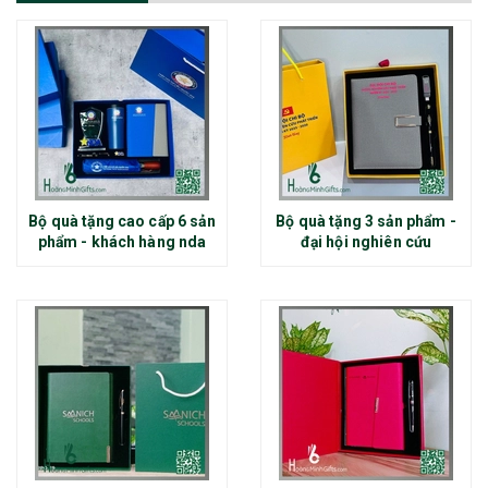
Bộ quà tặng cao cấp 6 sản
Bộ quà tặng 3 sản phẩm -
phẩm - khách hàng nda
đại hội nghiên cứu