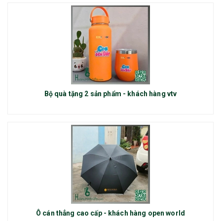
Bộ quà tặng 2 sản phẩm - khách hàng vtv
Ô cán thẳng cao cấp - khách hàng open world