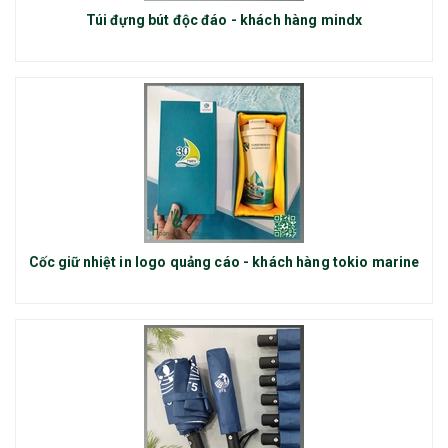
Túi đựng bút độc đáo - khách hàng mindx
Cốc giữ nhiệt in logo quảng cáo - khách hàng tokio marine