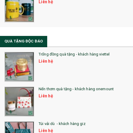
Liên hệ
QUÀ TẶNG ĐỘC ĐÁO
Trống đồng quà tặng - khách hàng viettel
Liên hệ
Nến thơm quà tặng - khách hàng onemount
Liên hệ
Túi vải dù - khách hàng giz
Liên hệ