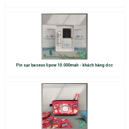
Pin sạc baseus lipow 10.000mah - khách hàng dcc