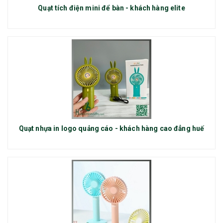
Quạt tích điện mini để bàn - khách hàng elite
Quạt nhựa in logo quảng cáo - khách hàng cao đẳng huế