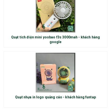
Quạt tích điện mini yoobao f3s 3000mah - khách hàng
google
Quạt nhựa in logo quảng cáo - khách hàng funtap