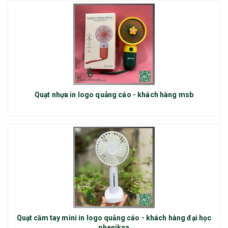
Quạt nhựa in logo quảng cáo - khách hàng msb
Quạt cầm tay mini in logo quảng cáo - khách hàng đại học
phenikaa