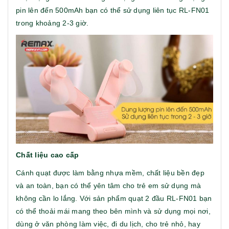
pin lên đến 500mAh bạn có thể sử dụng liên tục RL-FN01
trong khoảng 2-3 giờ.
Chất liệu cao cấp
Cánh quạt được làm bằng nhựa mềm, chất liệu bền đẹp
và an toàn, bạn có thể yên tâm cho trẻ em sử dụng mà
không cần lo lắng. Với sản phẩm quạt 2 đầu RL-FN01 bạn
có thể thoải mái mang theo bên mình và sử dụng mọi nơi,
dùng ở văn phòng làm việc, đi du lịch, cho trẻ nhỏ, hay