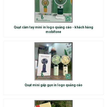
Quạt cầm tay mini in logo quảng cáo - khách hàng
mobifone
Quạt mini gấp gọn in logo quảng cáo