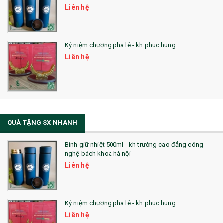
Liên hệ
Kỷ niệm chương pha lê - kh phuc hung
Liên hệ
QUÀ TẶNG SX NHANH
Bình giữ nhiệt 500ml - kh trường cao đẳng công
nghệ bách khoa hà nội
Liên hệ
Kỷ niệm chương pha lê - kh phuc hung
Liên hệ