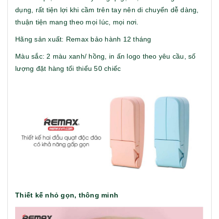
dụng, rất tiện lợi khi cầm trên tay nên di chuyển dễ dàng,
thuận tiện mang theo mọi lúc, mọi nơi.
Hãng sản xuất: Remax bảo hành 12 tháng
Màu sắc: 2 màu xanh/ hồng, in ấn logo theo yêu cầu, số
lượng đặt hàng tối thiểu 50 chiếc
Thiết kế nhỏ gọn, thông minh