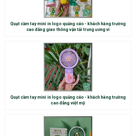
Quạt cầm tay mini in logo quảng cáo - khách hàng trường
cao đẳng giao thông vận tải trung ương vi
Quạt cầm tay mini in logo quảng cáo - khách hàng trường
cao đẳng việt mỹ