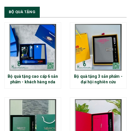
BỘ QUÀ TẶNG
Bộ quà tặng cao cấp 6 sản
Bộ quà tặng 3 sản phẩm -
phẩm - khách hàng nda
đại hội nghiên cứu