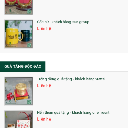
Cốc sứ - khách hàng sun group
Liên hệ
QUÀ TẶNG ĐỘC ĐÁO
Trống đồng quà tặng - khách hàng viettel
Liên hệ
Nến thơm quà tặng - khách hàng onemount
Liên hệ