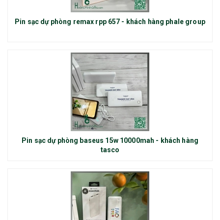
Pin sạc dự phòng remax rpp 657 - khách hàng phale group
Pin sạc dự phòng baseus 15w 10000mah - khách hàng
tasco