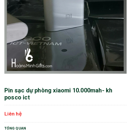
Pin sạc dự phòng xiaomi 10.000mah- kh
posco ict
Liên hệ
TỔNG QUAN