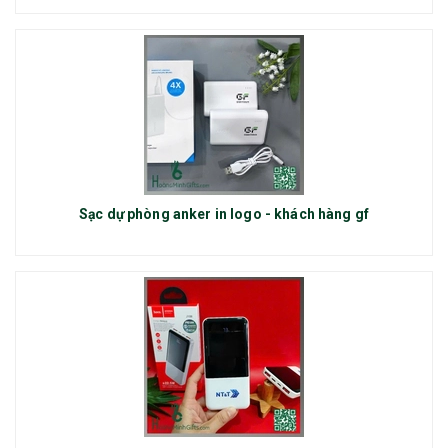
Sạc dự phòng anker in logo - khách hàng gf