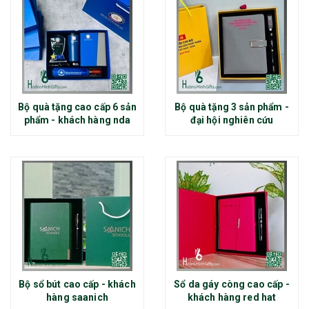
Bộ quà tặng cao cấp 6 sản
Bộ quà tặng 3 sản phẩm -
phẩm - khách hàng nda
đại hội nghiên cứu
Bộ sổ bút cao cấp - khách
Sổ da gáy còng cao cấp -
hàng saanich
khách hàng red hat