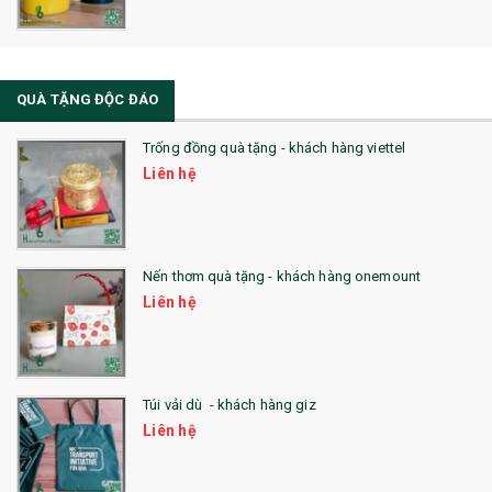
QUÀ TẶNG ĐỘC ĐÁO
Trống đồng quà tặng - khách hàng viettel
Liên hệ
Nến thơm quà tặng - khách hàng onemount
Liên hệ
Túi vải dù - khách hàng giz
Liên hệ