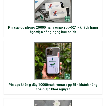
Pin sạc dự phòng 20000mah remax rpp-521 - khách hàng
học viện công nghệ bưu chính
Pin sạc không dây 10000mah remax rpp 65 - khách hàng
hóa dược khôi nguyên