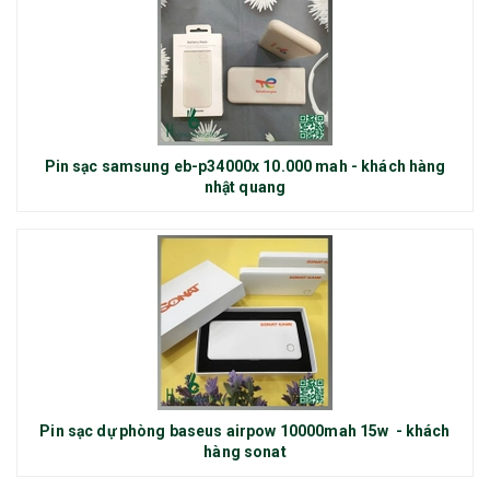
Pin sạc samsung eb-p34000x 10.000 mah - khách hàng
nhật quang
Pin sạc dự phòng baseus airpow 10000mah 15w - khách
hàng sonat