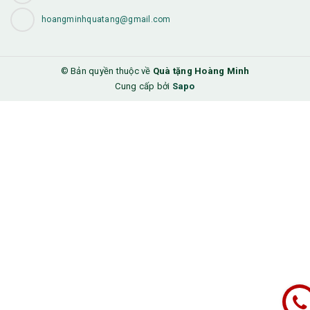
hoangminhquatang@gmail.com
© Bản quyền thuộc về
Quà tặng Hoàng Minh
Cung cấp bởi
Sapo