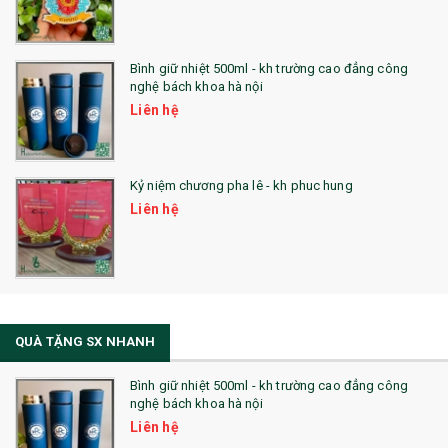
Bình giữ nhiệt 500ml - kh trường cao đẳng công
nghệ bách khoa hà nội
Liên hệ
Kỷ niệm chương pha lê - kh phuc hung
Liên hệ
QUÀ TẶNG SX NHANH
Bình giữ nhiệt 500ml - kh trường cao đẳng công
nghệ bách khoa hà nội
Liên hệ