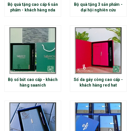
Bộ quà tặng cao cấp 6 sản
Bộ quà tặng 3 sản phẩm -
phẩm - khách hàng nda
đại hội nghiên cứu
Bộ sổ bút cao cấp - khách
Sổ da gáy còng cao cấp -
hàng saanich
khách hàng red hat