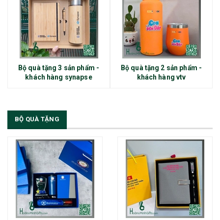
Bộ quà tặng 3 sản phẩm -
Bộ quà tặng 2 sản phẩm -
khách hàng synapse
khách hàng vtv
BỘ QUÀ TẶNG