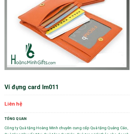
Ví đựng card lm011
Liên hệ
TỔNG QUAN
Công ty Quà tặng Hoàng Minh chuyên cung cấp Quà tặng Quảng Cáo,