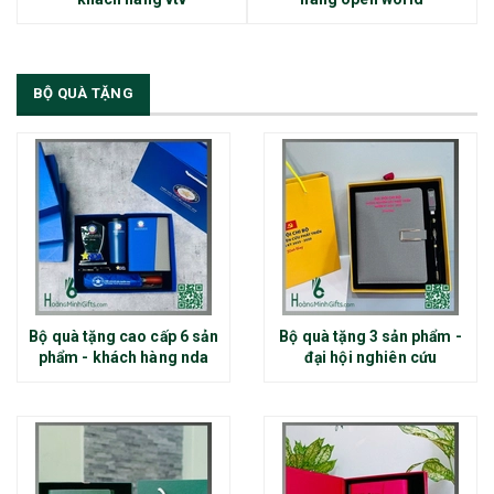
BỘ QUÀ TẶNG
Bộ quà tặng cao cấp 6 sản
Bộ quà tặng 3 sản phẩm -
phẩm - khách hàng nda
đại hội nghiên cứu