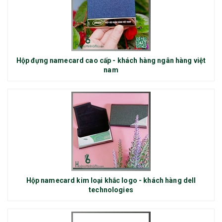
Hộp đựng namecard cao cấp - khách hàng ngân hàng việt
nam
Hộp namecard kim loại khắc logo - khách hàng dell
technologies