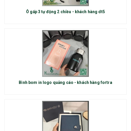
Ô gấp 3 tự động 2 chiều - khách hàng dt5
Bình bom in logo quảng cáo - khách hàng fortra