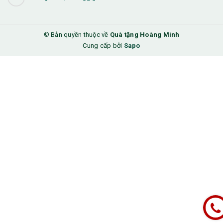
© Bản quyền thuộc về
Quà tặng Hoàng Minh
Cung cấp bởi
Sapo