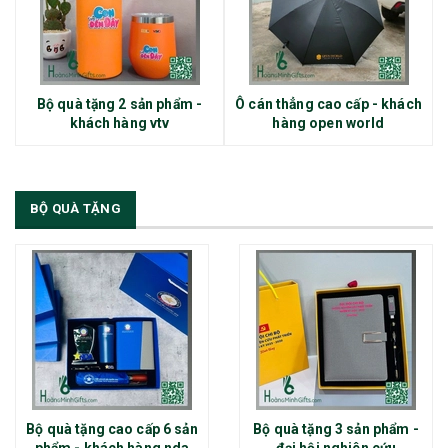
Bộ quà tặng 2 sản phẩm -
Ô cán thẳng cao cấp - khách
khách hàng vtv
hàng open world
BỘ QUÀ TẶNG
Bộ quà tặng cao cấp 6 sản
Bộ quà tặng 3 sản phẩm -