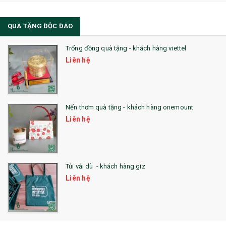
QUÀ TẶNG ĐỘC ĐÁO
Trống đồng quà tặng - khách hàng viettel
Liên hệ
Nến thơm quà tặng - khách hàng onemount
Liên hệ
Túi vải dù - khách hàng giz
Liên hệ