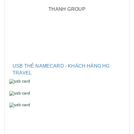
THANH GROUP
USB THẺ NAMECARD - KHÁCH HÀNG HG
TRAVEL