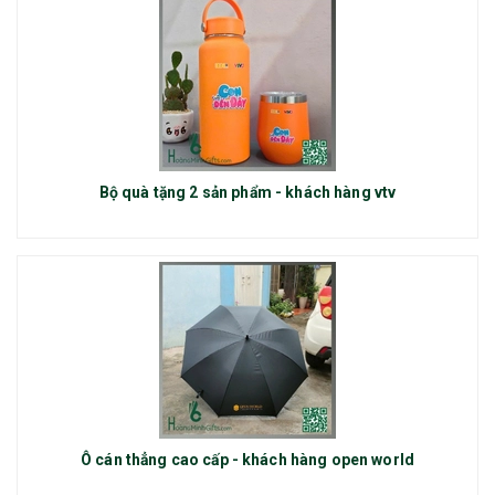
Bộ quà tặng 2 sản phẩm - khách hàng vtv
Ô cán thẳng cao cấp - khách hàng open world