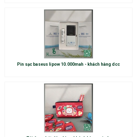
Pin sạc baseus lipow 10.000mah - khách hàng dcc