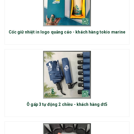
Cốc giữ nhiệt in logo quảng cáo - khách hàng tokio marine
Ô gấp 3 tự động 2 chiều - khách hàng dt5