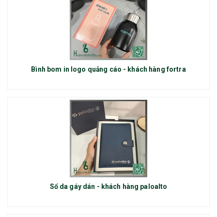
Bình bom in logo quảng cáo - khách hàng fortra
Sổ da gáy dán - khách hàng paloalto