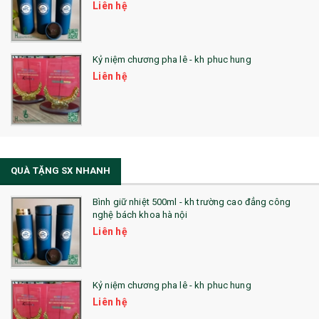
Liên hệ
Kỷ niệm chương pha lê - kh phuc hung
Liên hệ
QUÀ TẶNG SX NHANH
Bình giữ nhiệt 500ml - kh trường cao đẳng công
nghệ bách khoa hà nội
Liên hệ
Kỷ niệm chương pha lê - kh phuc hung
Liên hệ