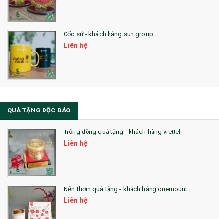
Cốc sứ - khách hàng sun group
Liên hệ
QUÀ TẶNG ĐỘC ĐÁO
Trống đồng quà tặng - khách hàng viettel
Liên hệ
Nến thơm quà tặng - khách hàng onemount
Liên hệ