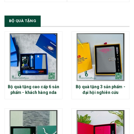
BỘ QUÀ TẶNG
Bộ quà tặng cao cấp 6 sản
Bộ quà tặng 3 sản phẩm -
phẩm - khách hàng nda
đại hội nghiên cứu