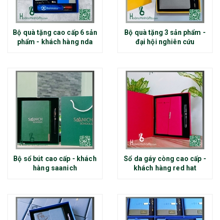
Bộ quà tặng cao cấp 6 sản
Bộ quà tặng 3 sản phẩm -
phẩm - khách hàng nda
đại hội nghiên cứu
Bộ sổ bút cao cấp - khách
Sổ da gáy còng cao cấp -
hàng saanich
khách hàng red hat