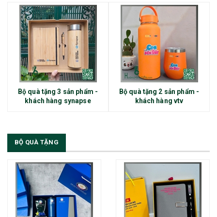
Bộ quà tặng 3 sản phẩm -
Bộ quà tặng 2 sản phẩm -
khách hàng synapse
khách hàng vtv
BỘ QUÀ TẶNG