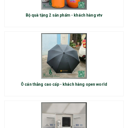
Bộ quà tặng 2 sản phẩm - khách hàng vtv
Ô cán thẳng cao cấp - khách hàng open world