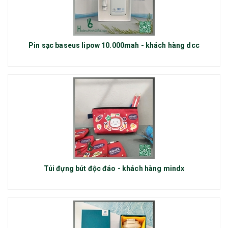
Pin sạc baseus lipow 10.000mah - khách hàng dcc
Túi đựng bút độc đáo - khách hàng mindx