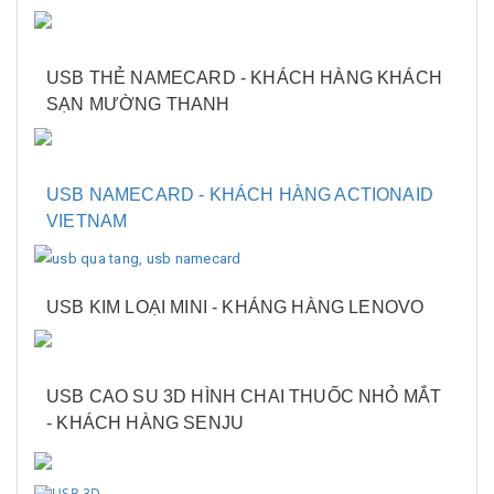
USB THẺ NAMECARD - KHÁCH HÀNG KHÁCH
SẠN MƯỜNG THANH
USB NAMECARD - KHÁCH HÀNG ACTIONAID
VIETNAM
USB KIM LOẠI MINI - KHÁNG HÀNG LENOVO
USB CAO SU 3D HÌNH CHAI THUỐC NHỎ MẮT
- KHÁCH HÀNG SENJU