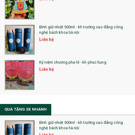
Bình giữ nhiệt 500ml - kh trường cao đẳng công
nghệ bách khoa hà nội
Liên hệ
Kỷ niệm chương pha lê - kh phuc hung
Liên hệ
QUÀ TẶNG SX NHANH
Bình giữ nhiệt 500ml - kh trường cao đẳng công
nghệ bách khoa hà nội