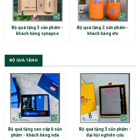
Bộ quà tặng 3 sản phẩm -
Bộ quà tặng 2 sản phẩm -
khách hàng synapse
khách hàng vtv
BỘ QUÀ TẶNG
Bộ quà tặng cao cấp 6 sản
Bộ quà tặng 3 sản phẩm -
phẩm - khách hàng nda
đại hội nghiên cứu