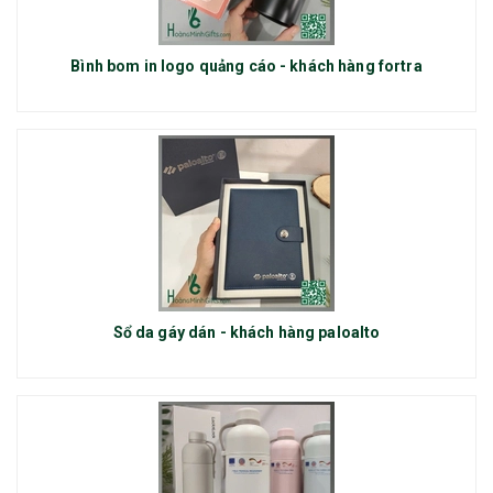
Bình bom in logo quảng cáo - khách hàng fortra
Sổ da gáy dán - khách hàng paloalto