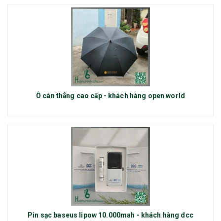
Ô cán thẳng cao cấp - khách hàng open world
Pin sạc baseus lipow 10.000mah - khách hàng dcc