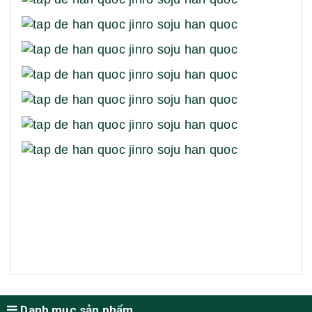
Danh mục sản phẩm