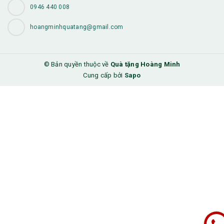
0946 440 008
hoangminhquatang@gmail.com
© Bản quyền thuộc về
Quà tặng Hoàng Minh
Cung cấp bởi
Sapo