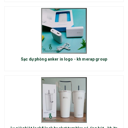
Sạc dự phòng anker in logo - kh merap group