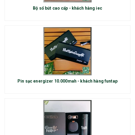
Bộ sổ bút cao cấp - khách hàng iec
Pin sạc energizer 10.000mah - khách hàng funtap