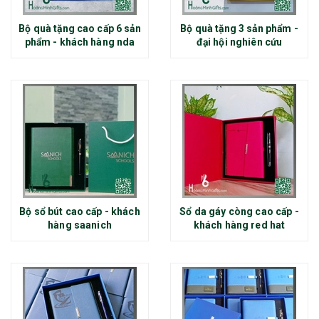
Bộ quà tặng cao cấp 6 sản
Bộ quà tặng 3 sản phẩm -
phẩm - khách hàng nda
đại hội nghiên cứu
Bộ sổ bút cao cấp - khách
Sổ da gáy còng cao cấp -
hàng saanich
khách hàng red hat