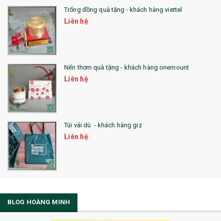
Trống đồng quà tặng - khách hàng viettel
Liên hệ
Nến thơm quà tặng - khách hàng onemount
Liên hệ
Túi vải dù - khách hàng giz
Liên hệ
BLOG HOÀNG MINH