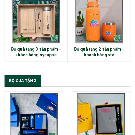
Bộ quà tặng 3 sản phẩm -
Bộ quà tặng 2 sản phẩm -
khách hàng synapse
khách hàng vtv
BỘ QUÀ TẶNG