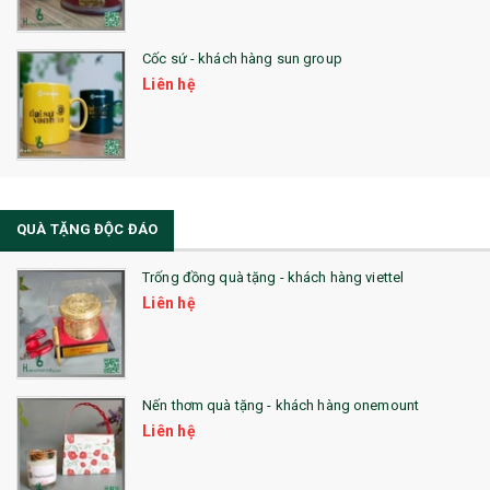
Cốc sứ - khách hàng sun group
Liên hệ
QUÀ TẶNG ĐỘC ĐÁO
Trống đồng quà tặng - khách hàng viettel
Liên hệ
Nến thơm quà tặng - khách hàng onemount
Liên hệ