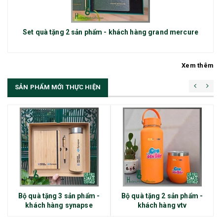
Set quà tặng 2 sản phẩm - khách hàng grand mercure
Xem thêm
SẢN PHẨM MỚI THỰC HIỆN
Bộ quà tặng 3 sản phẩm -
Bộ quà tặng 2 sản phẩm -
khách hàng synapse
khách hàng vtv