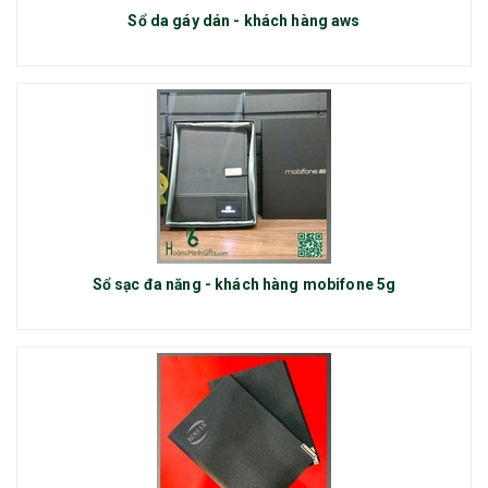
Sổ da gáy dán - khách hàng aws
Sổ sạc đa năng - khách hàng mobifone 5g