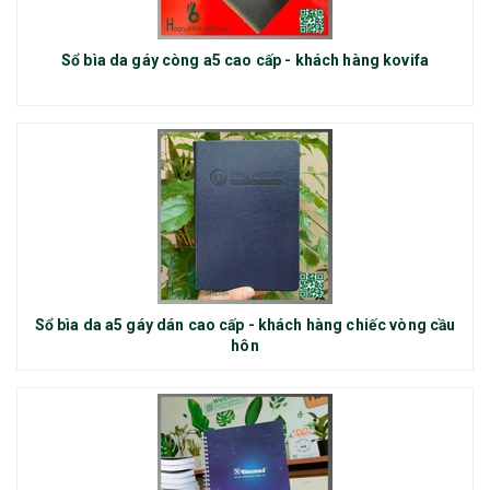
Sổ bìa da gáy còng a5 cao cấp - khách hàng kovifa
Sổ bìa da a5 gáy dán cao cấp - khách hàng chiếc vòng cầu
hôn