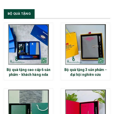
BỘ QUÀ TẶNG
Bộ quà tặng cao cấp 6 sản
Bộ quà tặng 3 sản phẩm -
phẩm - khách hàng nda
đại hội nghiên cứu