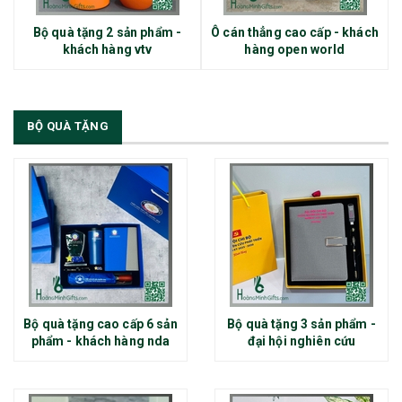
Bộ quà tặng 2 sản phẩm -
Ô cán thẳng cao cấp - khách
khách hàng vtv
hàng open world
BỘ QUÀ TẶNG
Bộ quà tặng cao cấp 6 sản
Bộ quà tặng 3 sản phẩm -
phẩm - khách hàng nda
đại hội nghiên cứu