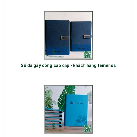
Sổ da gáy còng cao cấp - khách hàng temenos