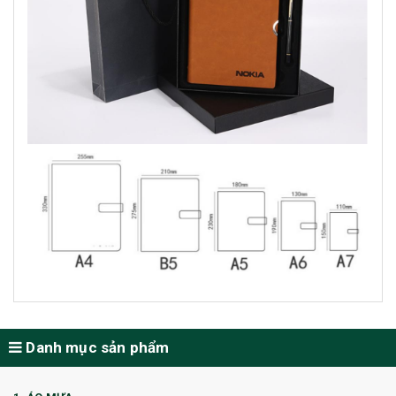
Danh mục sản phẩm