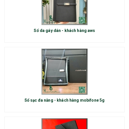
Sổ da gáy dán - khách hàng aws
Sổ sạc đa năng - khách hàng mobifone 5g