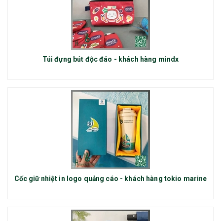
Túi đựng bút độc đáo - khách hàng mindx
Cốc giữ nhiệt in logo quảng cáo - khách hàng tokio marine