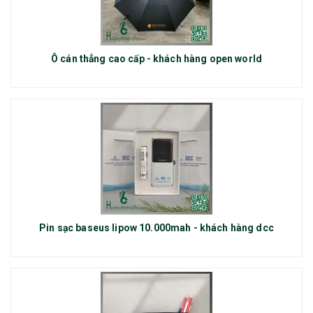
Ô cán thẳng cao cấp - khách hàng open world
Pin sạc baseus lipow 10.000mah - khách hàng dcc