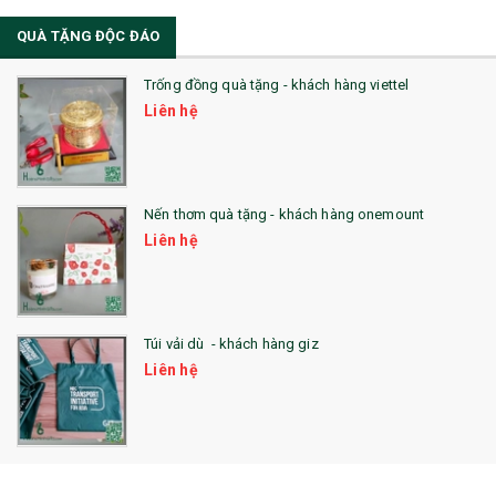
QUÀ TẶNG ĐỘC ĐÁO
Trống đồng quà tặng - khách hàng viettel
Liên hệ
Nến thơm quà tặng - khách hàng onemount
Liên hệ
Túi vải dù - khách hàng giz
Liên hệ