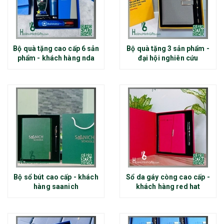
Bộ quà tặng cao cấp 6 sản
Bộ quà tặng 3 sản phẩm -
phẩm - khách hàng nda
đại hội nghiên cứu
Bộ sổ bút cao cấp - khách
Sổ da gáy còng cao cấp -
hàng saanich
khách hàng red hat