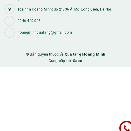
Tòa nhà Hoàng Minh: Số 21/36 Ái Mộ, Long Biên, Hà Nội.
0946 440 008
hoangminhquatang@gmail.com
© Bản quyền thuộc về
Quà tặng Hoàng Minh
Cung cấp bởi
Sapo