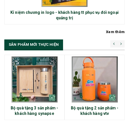
Kỉ niệm chương in logo - khách hàng tt phục vụ đối ngoại
quảng trị
Xem thêm
SẢN PHẨM MỚI THỰC HIỆN
Bộ quà tặng 3 sản phẩm -
Bộ quà tặng 2 sản phẩm -
khách hàng synapse
khách hàng vtv