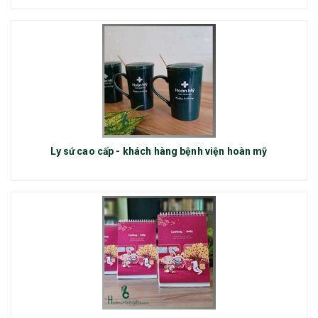
Ly sứ cao cấp - khách hàng bệnh viện hoàn mỹ