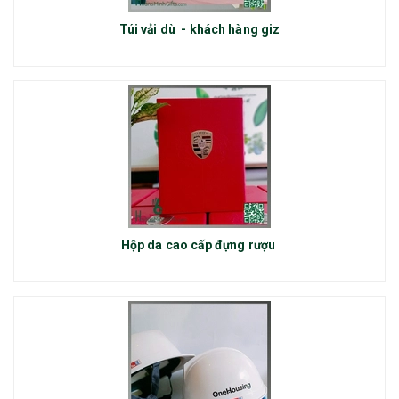
Túi vải dù - khách hàng giz
Hộp da cao cấp đựng rượu