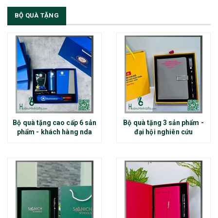
BỘ QUÀ TẶNG
Bộ quà tặng cao cấp 6 sản
Bộ quà tặng 3 sản phẩm -
phẩm - khách hàng nda
đại hội nghiên cứu