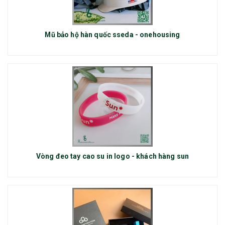
Mũ bảo hộ hàn quốc sseda - onehousing
Vòng đeo tay cao su in logo - khách hàng sun