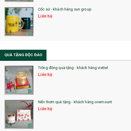
Cốc sứ - khách hàng sun group
Liên hệ
QUÀ TẶNG ĐỘC ĐÁO
Trống đồng quà tặng - khách hàng viettel
Liên hệ
Nến thơm quà tặng - khách hàng onemount
Liên hệ