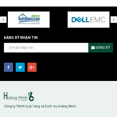
ĐĂNG KÝ NHẬN TIN
ĐĂNG KÝ
Công ty TNHH Quà Tặng và Dịch Vụ Hoàng Minh.