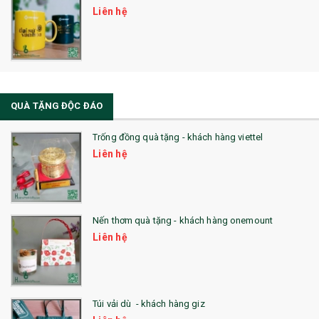
Liên hệ
QUÀ TẶNG ĐỘC ĐÁO
Trống đồng quà tặng - khách hàng viettel
Liên hệ
Nến thơm quà tặng - khách hàng onemount
Liên hệ
Túi vải dù - khách hàng giz