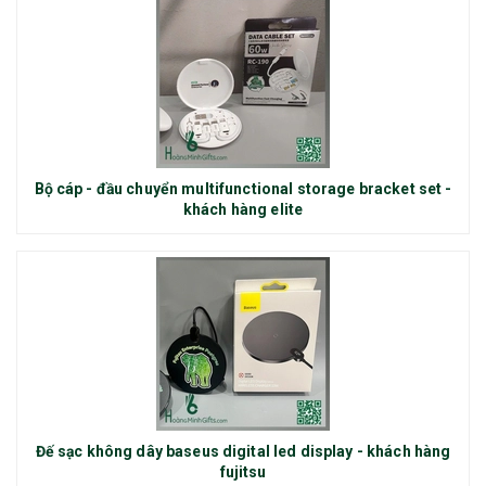
Bộ cáp - đầu chuyển multifunctional storage bracket set -
khách hàng elite
Đế sạc không dây baseus digital led display - khách hàng
fujitsu