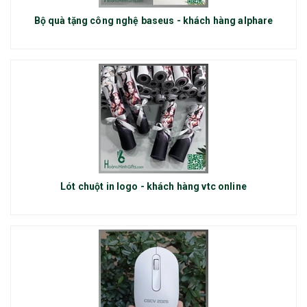
Bộ quà tặng công nghệ baseus - khách hàng alphare
Lót chuột in logo - khách hàng vtc online