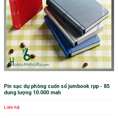
Pin sạc dự phòng cuốn sổ jumbook rpp - 85
dung lượng 10.000 mah
Liên hệ