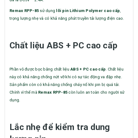
Remax
RPP-85
sử dụng
lõi pin Lithium Polymer cao cấp
,
trọng lượng nhẹ và có khả năng phát truyền tải lượng điện cao.
Chất liệu ABS + PC cao cấp
Phần vỏ được bọc bằng chất liệu
ABS + PC cao cấp
. Chất liệu
này có khả năng chống nứt vỡ khi có sự tác động va đập nhẹ.
Sản phẩm còn có khả năng chống cháy nổ khi pin bị quá tải.
Chính vì thế mà
Remax
RPP-85
còn luôn an toàn cho người sử
dụng.
Lắc nhẹ để kiểm tra dung