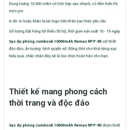
Dung lượng 10.000 mAH có tích hợp sạc nhanh, có đèn hiển thị
mức pin
In ấn: in hoặc khắc lazer logo trên thân sạc theo yêu cầu
Số lượng đặt hàng tối thiểu 50 bộ, thời gian sản xuất 10 - 15 ngày
Sạc dự phòng Jumbook 10000mAh Remax RPP-85
với thiết
độc đáo, ấn tượng hình quyển sổ. Đồng thời cho khả năng sạc
hiệu quả, chắc chắn đây sẽ là lựa chọn hoàn hảo cho bạn.
Thiết kế mang phong cách
thời trang và độc đáo
Sạc dự phòng Jumbook 10000mAh Remax RPP-85
được thiết