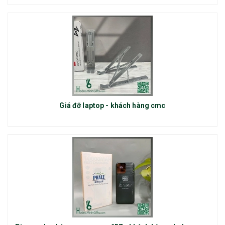
Giá đỡ laptop - khách hàng cmc