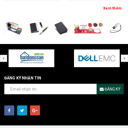
Xem thêm
ĐĂNG KÝ NHẬN TIN
ĐĂNG KÝ