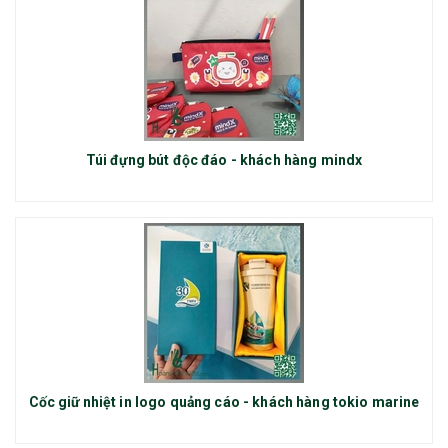
Túi đựng bút độc đáo - khách hàng mindx
Cốc giữ nhiệt in logo quảng cáo - khách hàng tokio marine