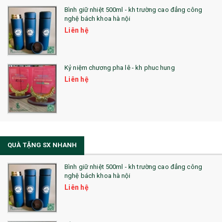
Bình giữ nhiệt 500ml - kh trường cao đẳng công
nghệ bách khoa hà nội
Liên hệ
Kỷ niệm chương pha lê - kh phuc hung
Liên hệ
QUÀ TẶNG SX NHANH
Bình giữ nhiệt 500ml - kh trường cao đẳng công
nghệ bách khoa hà nội
Liên hệ