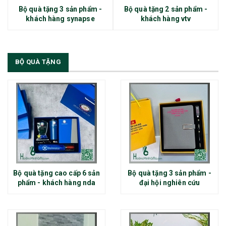
Bộ quà tặng 3 sản phẩm -
Bộ quà tặng 2 sản phẩm -
khách hàng synapse
khách hàng vtv
BỘ QUÀ TẶNG
Bộ quà tặng cao cấp 6 sản
Bộ quà tặng 3 sản phẩm -
phẩm - khách hàng nda
đại hội nghiên cứu