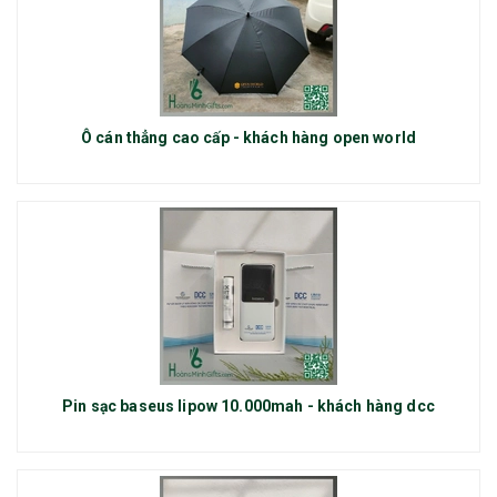
Ô cán thẳng cao cấp - khách hàng open world
Pin sạc baseus lipow 10.000mah - khách hàng dcc