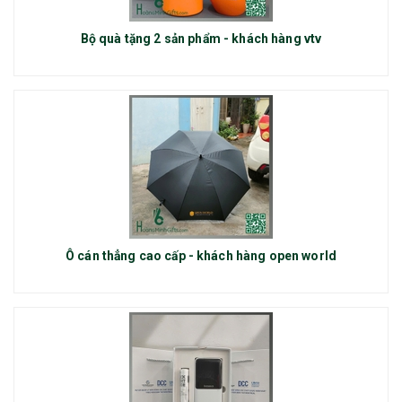
Bộ quà tặng 2 sản phẩm - khách hàng vtv
Ô cán thẳng cao cấp - khách hàng open world