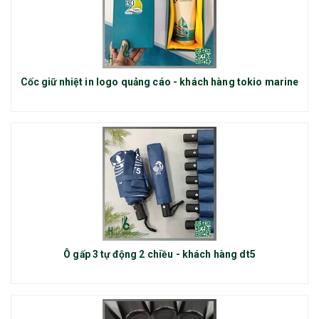
Cốc giữ nhiệt in logo quảng cáo - khách hàng tokio marine
Ô gấp 3 tự động 2 chiều - khách hàng dt5