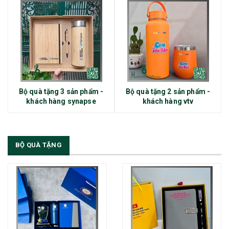
Bộ quà tặng 3 sản phẩm -
Bộ quà tặng 2 sản phẩm -
khách hàng synapse
khách hàng vtv
BỘ QUÀ TẶNG