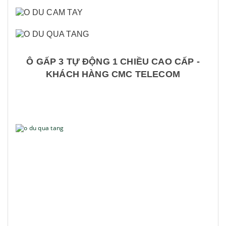
Ô GẤP 3 TỰ ĐỘNG 1 CHIỀU CAO CẤP -
KHÁCH HÀNG CMC TELECOM