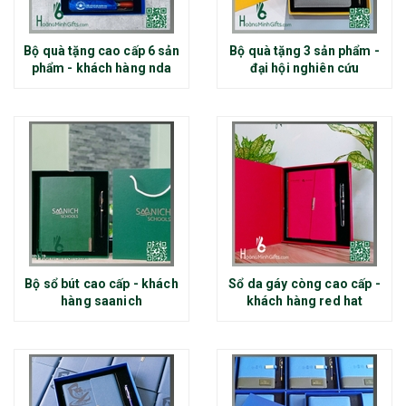
Bộ quà tặng cao cấp 6 sản
Bộ quà tặng 3 sản phẩm -
phẩm - khách hàng nda
đại hội nghiên cứu
Bộ sổ bút cao cấp - khách
Sổ da gáy còng cao cấp -
hàng saanich
khách hàng red hat