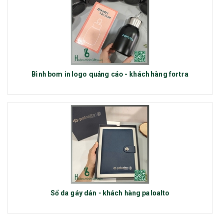
Bình bom in logo quảng cáo - khách hàng fortra
Sổ da gáy dán - khách hàng paloalto