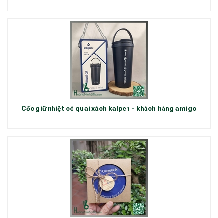
Cốc giữ nhiệt có quai xách kalpen - khách hàng amigo