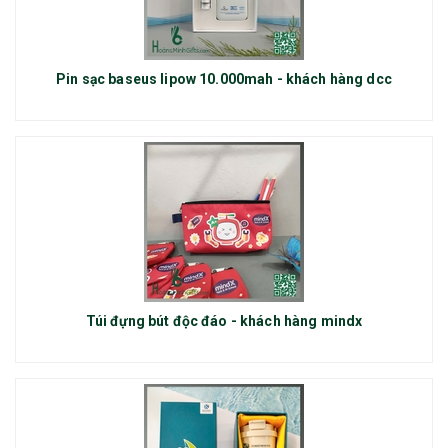
Pin sạc baseus lipow 10.000mah - khách hàng dcc
Túi đựng bút độc đáo - khách hàng mindx