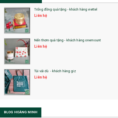
Trống đồng quà tặng - khách hàng viettel
Liên hệ
Nến thơm quà tặng - khách hàng onemount
Liên hệ
Túi vải dù - khách hàng giz
Liên hệ
BLOG HOÀNG MINH