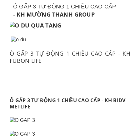
Ô GẤP 3 TỰ ĐỘNG 1 CHIỀU CAO CẤP
KH MƯỜNG THANH GROUP
-
Ô GẤP 3 TỰ ĐỘNG 1 CHIỀU CAO CẤP - KH
FUBON LIFE
Ô GẤP 3 TỰ ĐỘNG 1 CHIỀU CAO CẤP - KH BIDV
METLIFE