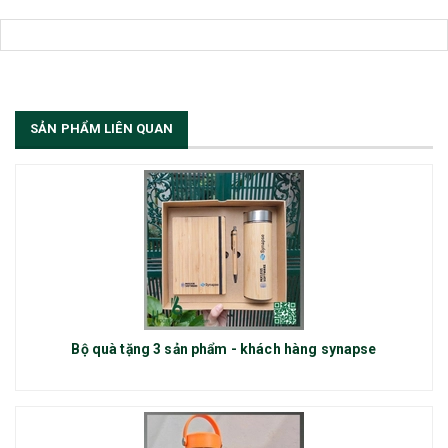
SẢN PHẨM LIÊN QUAN
Bộ quà tặng 3 sản phẩm - khách hàng synapse