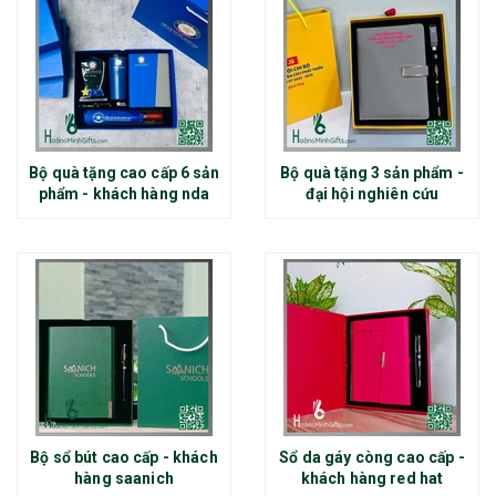
Bộ quà tặng cao cấp 6 sản
Bộ quà tặng 3 sản phẩm -
phẩm - khách hàng nda
đại hội nghiên cứu
Bộ sổ bút cao cấp - khách
Sổ da gáy còng cao cấp -
hàng saanich
khách hàng red hat