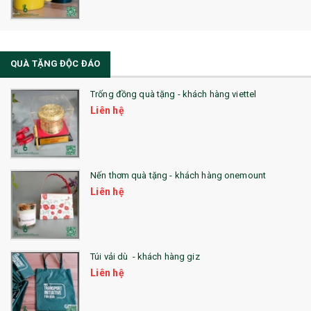
QUÀ TẶNG ĐỘC ĐÁO
Trống đồng quà tặng - khách hàng viettel
Liên hệ
Nến thơm quà tặng - khách hàng onemount
Liên hệ
Túi vải dù - khách hàng giz
Liên hệ