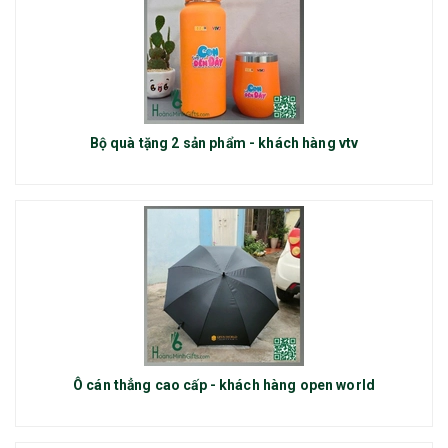
Bộ quà tặng 2 sản phẩm - khách hàng vtv
Ô cán thẳng cao cấp - khách hàng open world