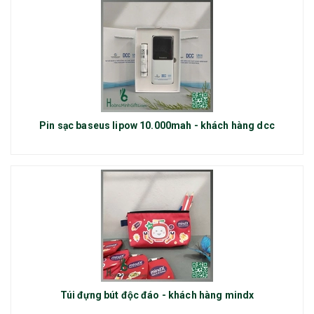
Pin sạc baseus lipow 10.000mah - khách hàng dcc
Túi đựng bút độc đáo - khách hàng mindx