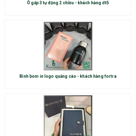
Ô gấp 3 tự động 2 chiều - khách hàng dt5
Bình bom in logo quảng cáo - khách hàng fortra