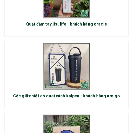
Quạt cầm tay jisulife - khách hàng oracle
Cốc giữ nhiệt có quai xách kalpen - khách hàng amigo