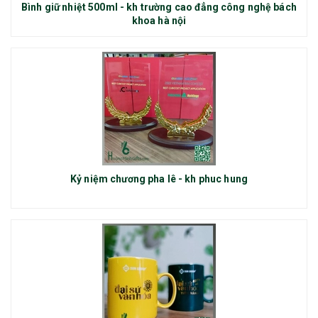
Bình giữ nhiệt 500ml - kh trường cao đẳng công nghệ bách
khoa hà nội
Kỷ niệm chương pha lê - kh phuc hung