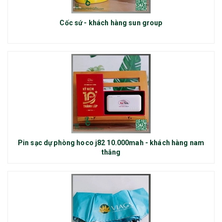
Cốc sứ - khách hàng sun group
Pin sạc dự phòng hoco j82 10.000mah - khách hàng nam
thắng