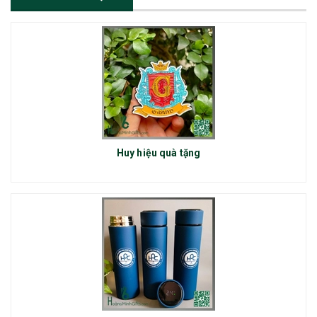
Huy hiệu quà tặng