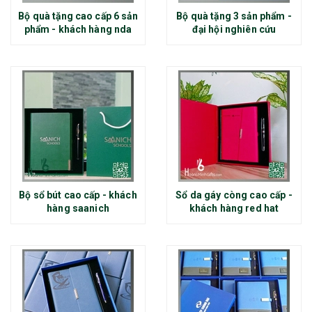
Bộ quà tặng cao cấp 6 sản
Bộ quà tặng 3 sản phẩm -
phẩm - khách hàng nda
đại hội nghiên cứu
Bộ sổ bút cao cấp - khách
Sổ da gáy còng cao cấp -
hàng saanich
khách hàng red hat