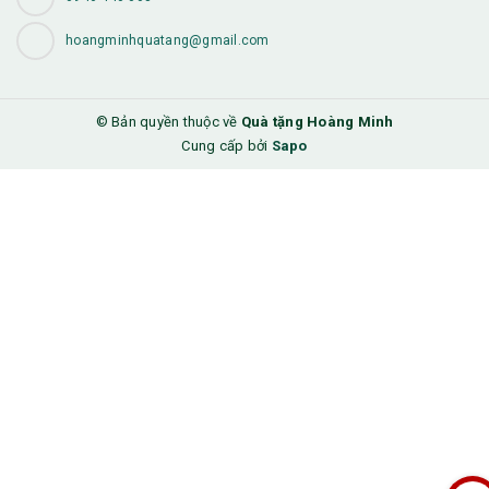
hoangminhquatang@gmail.com
© Bản quyền thuộc về
Quà tặng Hoàng Minh
Cung cấp bởi
Sapo