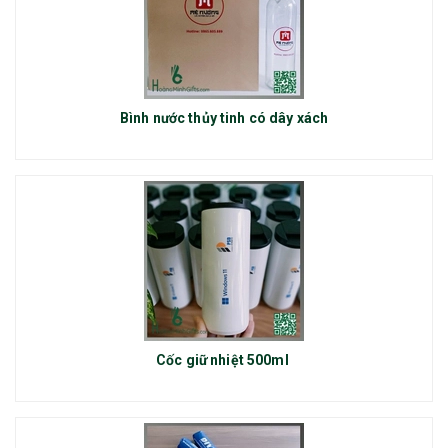
Bình nước thủy tinh có dây xách
Cốc giữ nhiệt 500ml