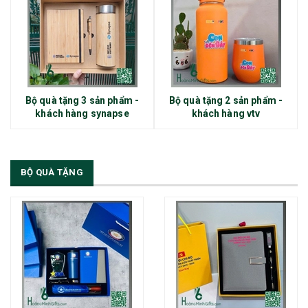
Bộ quà tặng 3 sản phẩm -
Bộ quà tặng 2 sản phẩm -
khách hàng synapse
khách hàng vtv
BỘ QUÀ TẶNG