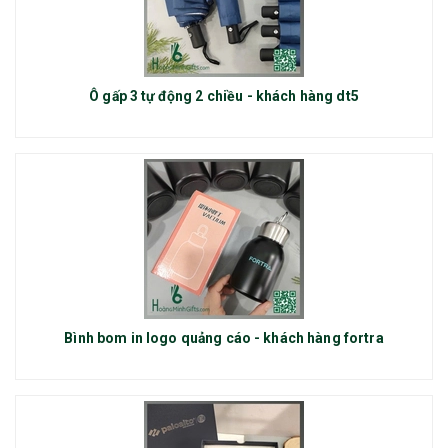
Ô gấp 3 tự động 2 chiều - khách hàng dt5
Bình bom in logo quảng cáo - khách hàng fortra