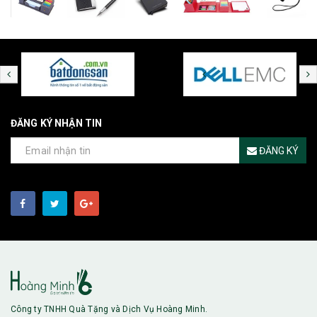
ĐĂNG KÝ NHẬN TIN
ĐĂNG KÝ
Công ty TNHH Quà Tặng và Dịch Vụ Hoàng Minh.