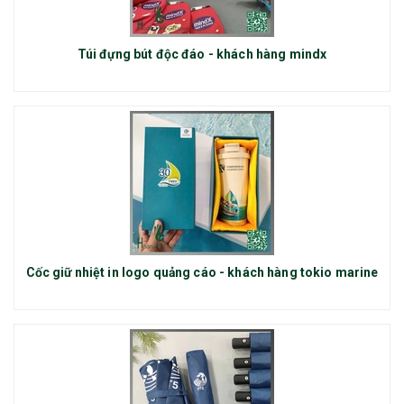
Túi đựng bút độc đáo - khách hàng mindx
Cốc giữ nhiệt in logo quảng cáo - khách hàng tokio marine