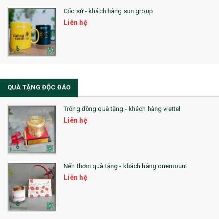
Cốc sứ - khách hàng sun group
Liên hệ
QUÀ TẶNG ĐỘC ĐÁO
Trống đồng quà tặng - khách hàng viettel
Liên hệ
Nến thơm quà tặng - khách hàng onemount
Liên hệ