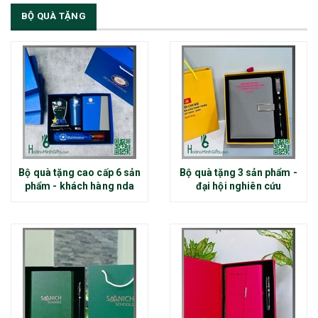
BỘ QUÀ TẶNG
Bộ quà tặng cao cấp 6 sản
Bộ quà tặng 3 sản phẩm -
phẩm - khách hàng nda
đại hội nghiên cứu