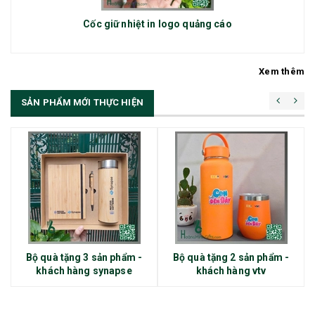
Cốc giữ nhiệt in logo quảng cáo
Xem thêm
SẢN PHẨM MỚI THỰC HIỆN
Bộ quà tặng 3 sản phẩm -
Bộ quà tặng 2 sản phẩm -
khách hàng synapse
khách hàng vtv