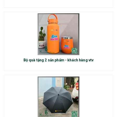
Bộ quà tặng 2 sản phẩm - khách hàng vtv