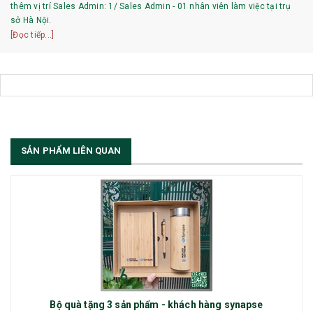
thêm vị trí Sales Admin: 1/ Sales Admin - 01 nhân viên làm việc tại trụ
sở Hà Nội.
[Đọc tiếp...]
SẢN PHẨM LIÊN QUAN
Bộ quà tặng 3 sản phẩm - khách hàng synapse