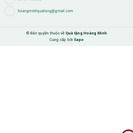
hoangminhquatang@gmail.com
© Bản quyền thuộc về
Quà tặng Hoàng Minh
Cung cấp bởi
Sapo