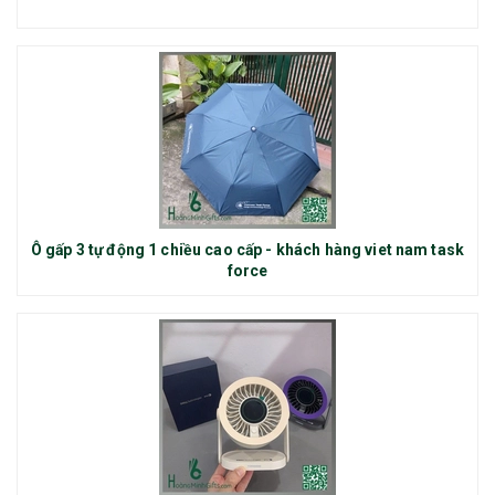
Ô gấp 3 tự động 1 chiều cao cấp - khách hàng viet nam task
force