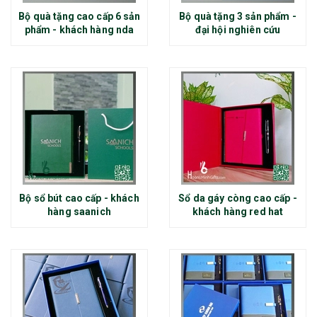
Bộ quà tặng cao cấp 6 sản
Bộ quà tặng 3 sản phẩm -
phẩm - khách hàng nda
đại hội nghiên cứu
Bộ sổ bút cao cấp - khách
Sổ da gáy còng cao cấp -
hàng saanich
khách hàng red hat