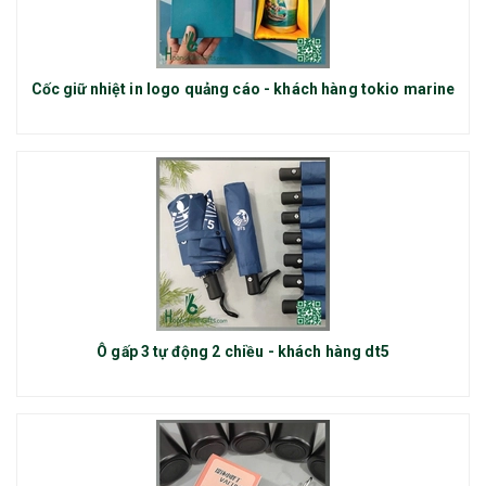
Cốc giữ nhiệt in logo quảng cáo - khách hàng tokio marine
Ô gấp 3 tự động 2 chiều - khách hàng dt5