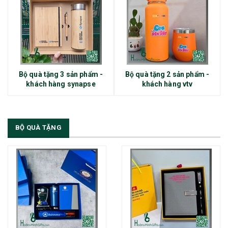
Bộ quà tặng 3 sản phẩm -
Bộ quà tặng 2 sản phẩm -
khách hàng synapse
khách hàng vtv
BỘ QUÀ TẶNG