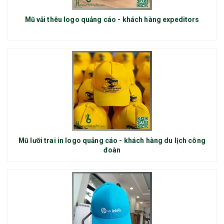
Mũ vải thêu logo quảng cáo - khách hàng expeditors
Mũ lưỡi trai in logo quảng cáo - khách hàng du lịch công
đoàn