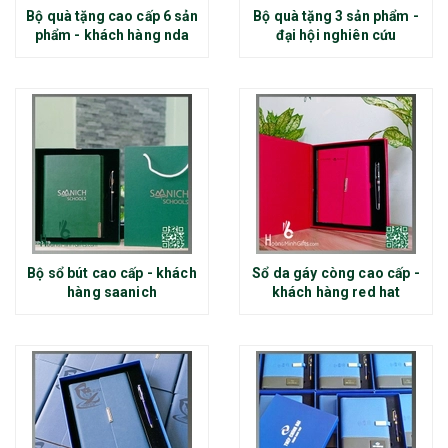
Bộ quà tặng cao cấp 6 sản
Bộ quà tặng 3 sản phẩm -
phẩm - khách hàng nda
đại hội nghiên cứu
Bộ sổ bút cao cấp - khách
Sổ da gáy còng cao cấp -
hàng saanich
khách hàng red hat