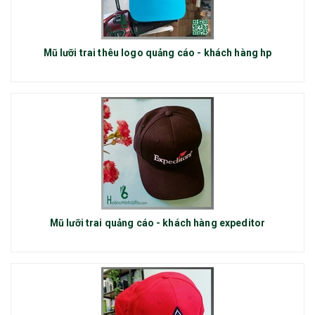
Mũ lưỡi trai thêu logo quảng cáo - khách hàng hp
Mũ lưỡi trai quảng cáo - khách hàng expeditor