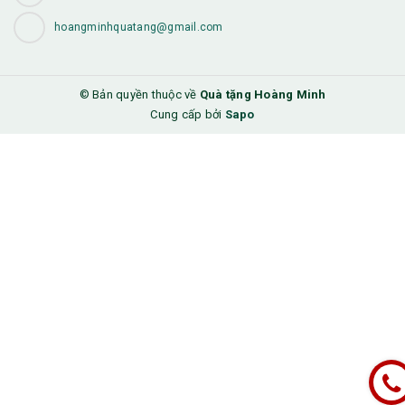
hoangminhquatang@gmail.com
© Bản quyền thuộc về
Quà tặng Hoàng Minh
Cung cấp bởi
Sapo