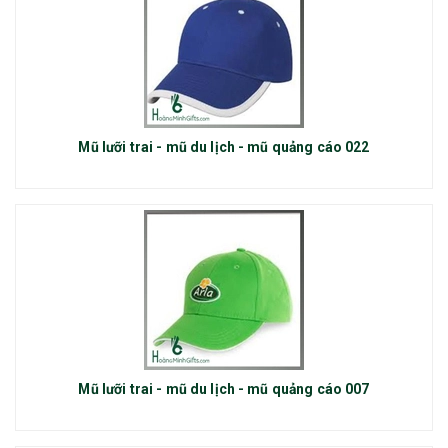
Mũ lưỡi trai - mũ du lịch - mũ quảng cáo 022
Mũ lưỡi trai - mũ du lịch - mũ quảng cáo 007