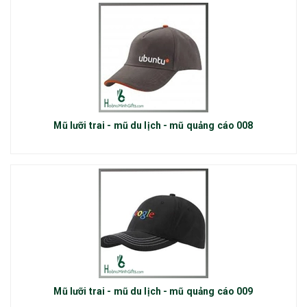
Mũ lưỡi trai - mũ du lịch - mũ quảng cáo 008
Mũ lưỡi trai - mũ du lịch - mũ quảng cáo 009