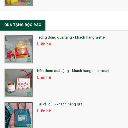
QUÀ TẶNG ĐỘC ĐÁO
Trống đồng quà tặng - khách hàng viettel
Liên hệ
Nến thơm quà tặng - khách hàng onemount
Liên hệ
Túi vải dù - khách hàng giz
Liên hệ