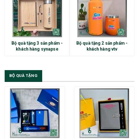
Bộ quà tặng 3 sản phẩm -
Bộ quà tặng 2 sản phẩm -
khách hàng synapse
khách hàng vtv
BỘ QUÀ TẶNG