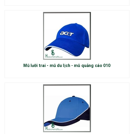
Mũ lưỡi trai - mũ du lịch - mũ quảng cáo 010