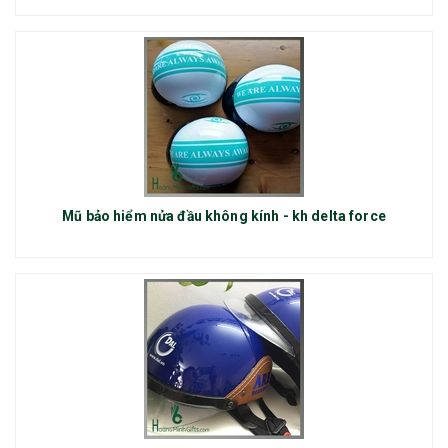
Mũ bảo hiểm nửa đầu không kính - kh delta force