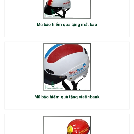
Mũ bảo hiểm quà tặng mắt bão
Mũ bảo hiểm quà tặng vietinbank