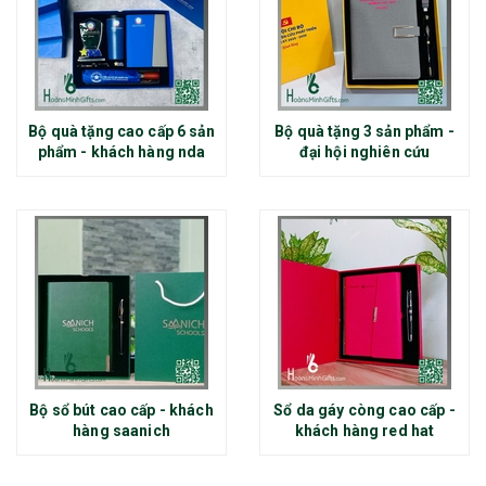
Bộ quà tặng cao cấp 6 sản
Bộ quà tặng 3 sản phẩm -
phẩm - khách hàng nda
đại hội nghiên cứu
Bộ sổ bút cao cấp - khách
Sổ da gáy còng cao cấp -
hàng saanich
khách hàng red hat