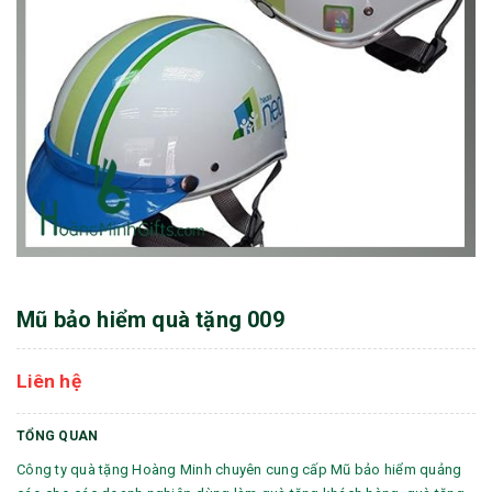
Mũ bảo hiểm quà tặng 009
Liên hệ
TỔNG QUAN
Công ty quà tặng Hoàng Minh chuyên cung cấp Mũ bảo hiểm quảng