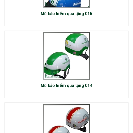
Mũ bảo hiểm quà tặng 015
Mũ bảo hiểm quà tặng 014