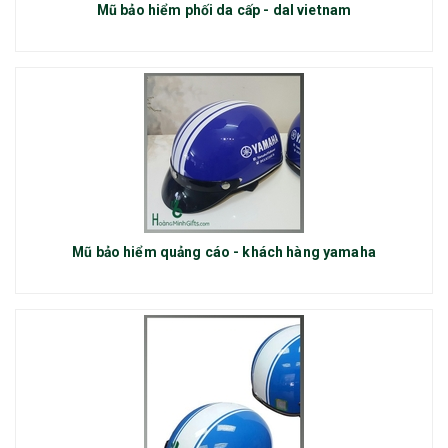
Mũ bảo hiểm phối da cấp - dal vietnam
Mũ bảo hiểm quảng cáo - khách hàng yamaha