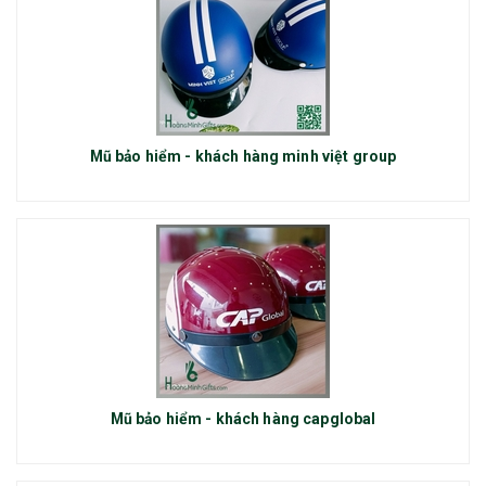
Mũ bảo hiểm - khách hàng minh việt group
Mũ bảo hiểm - khách hàng capglobal