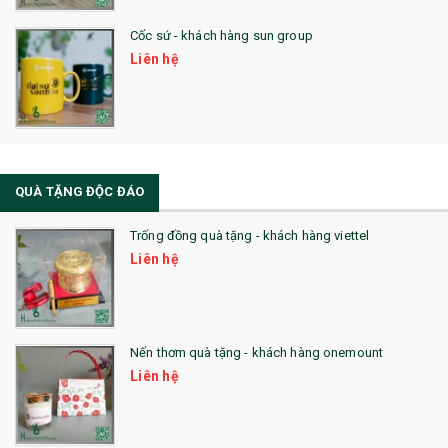
Cốc sứ - khách hàng sun group
Liên hệ
QUÀ TẶNG ĐỘC ĐÁO
Trống đồng quà tặng - khách hàng viettel
Liên hệ
Nến thơm quà tặng - khách hàng onemount
Liên hệ