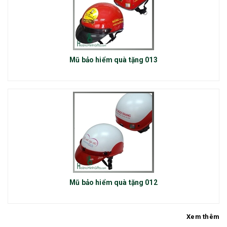
Mũ bảo hiểm quà tặng 013
Mũ bảo hiểm quà tặng 012
Xem thêm