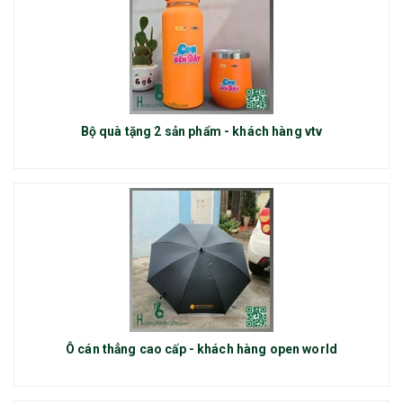
Bộ quà tặng 2 sản phẩm - khách hàng vtv
Ô cán thẳng cao cấp - khách hàng open world