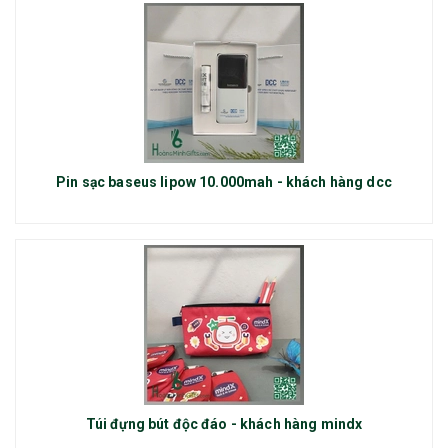
Pin sạc baseus lipow 10.000mah - khách hàng dcc
Túi đựng bút độc đáo - khách hàng mindx