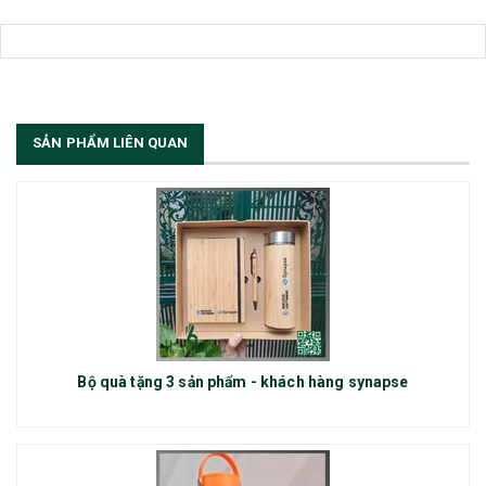
SẢN PHẨM LIÊN QUAN
Bộ quà tặng 3 sản phẩm - khách hàng synapse