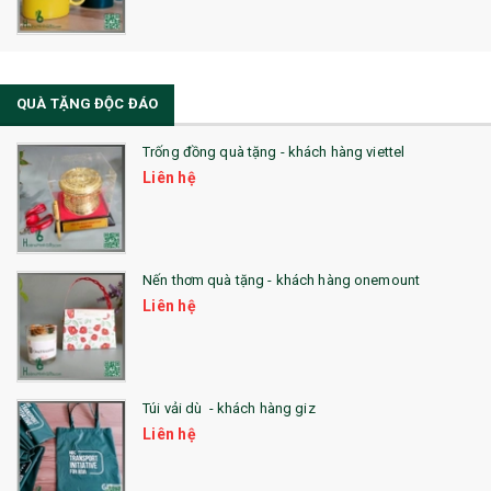
QUÀ TẶNG ĐỘC ĐÁO
Trống đồng quà tặng - khách hàng viettel
Liên hệ
Nến thơm quà tặng - khách hàng onemount
Liên hệ
Túi vải dù - khách hàng giz
Liên hệ