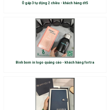
Ô gấp 3 tự động 2 chiều - khách hàng dt5
Bình bom in logo quảng cáo - khách hàng fortra