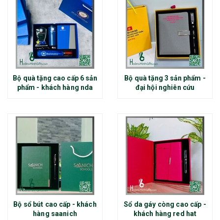
Bộ quà tặng cao cấp 6 sản
Bộ quà tặng 3 sản phẩm -
phẩm - khách hàng nda
đại hội nghiên cứu
Bộ sổ bút cao cấp - khách
Sổ da gáy còng cao cấp -
hàng saanich
khách hàng red hat