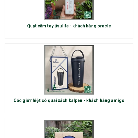
Quạt cầm tay jisulife - khách hàng oracle
Cốc giữ nhiệt có quai xách kalpen - khách hàng amigo