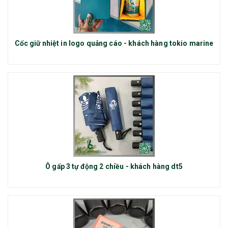
Cốc giữ nhiệt in logo quảng cáo - khách hàng tokio marine
Ô gấp 3 tự động 2 chiều - khách hàng dt5