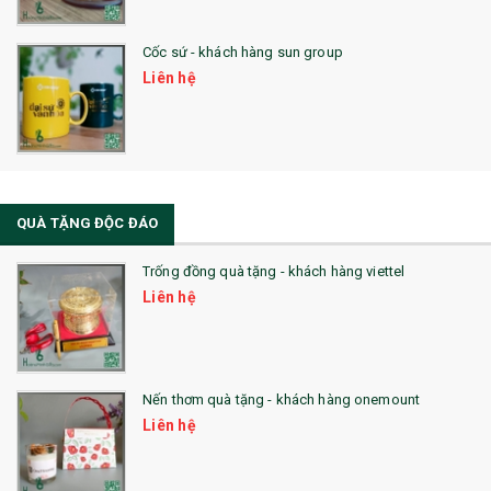
Cốc sứ - khách hàng sun group
Liên hệ
QUÀ TẶNG ĐỘC ĐÁO
Trống đồng quà tặng - khách hàng viettel
Liên hệ
Nến thơm quà tặng - khách hàng onemount
Liên hệ