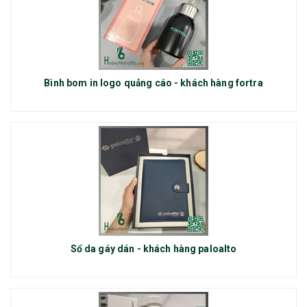
Bình bom in logo quảng cáo - khách hàng fortra
Sổ da gáy dán - khách hàng paloalto