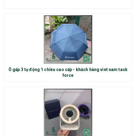
Ô gấp 3 tự động 1 chiều cao cấp - khách hàng viet nam task
force