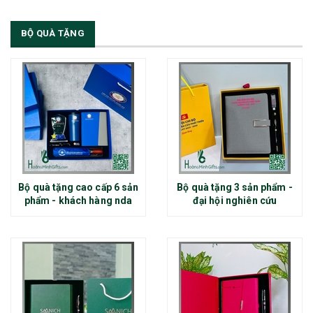
BỘ QUÀ TẶNG
Bộ quà tặng cao cấp 6 sản
Bộ quà tặng 3 sản phẩm -
phẩm - khách hàng nda
đại hội nghiên cứu