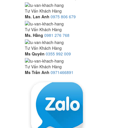
Tư Vấn Khách Hàng
Ms. Lan Anh
0975 806 679
Tư Vấn Khách Hàng
Ms. Hằng
0981 276 768
Tư Vấn Khách Hàng
Ms Quyên
0355 992 009
Tư Vấn Khách Hàng
Ms Trần Anh
0971466891