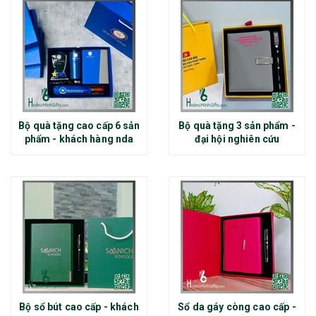
Bộ quà tặng cao cấp 6 sản
Bộ quà tặng 3 sản phẩm -
phẩm - khách hàng nda
đại hội nghiên cứu
Bộ sổ bút cao cấp - khách
Sổ da gáy còng cao cấp -