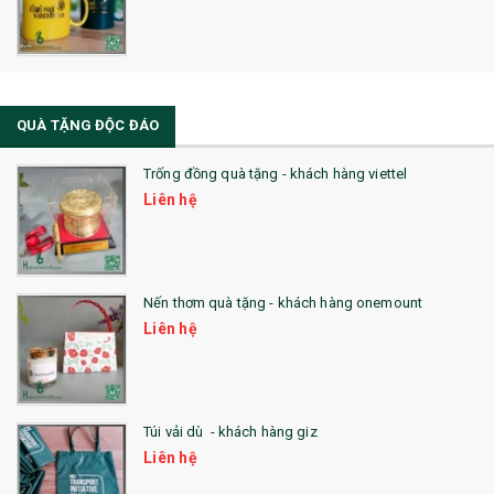
QUÀ TẶNG ĐỘC ĐÁO
Trống đồng quà tặng - khách hàng viettel
Liên hệ
Nến thơm quà tặng - khách hàng onemount
Liên hệ
Túi vải dù - khách hàng giz
Liên hệ