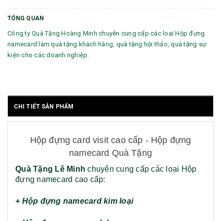
TỔNG QUAN
Công ty Quà Tặng Hoàng Minh chuyên cung cấp các loại Hộp đựng
namecard làm quà tặng khách hàng, quà tặng hội thảo, quà tặng sự
kiện cho các doanh nghiệp.
CHI TIẾT SẢN PHẨM
Hộp đựng card visit cao cấp - Hộp đựng
namecard Quà Tặng
Quà Tặng Lê Minh
chuyên cung cấp các loại Hộp
đựng namecard cao cấp:
+ Hộp đựng namecard kim loại